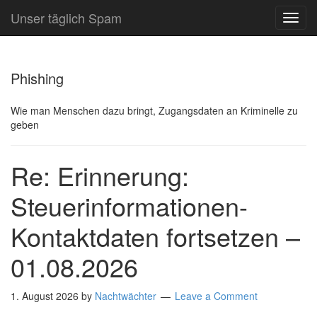
Unser täglich Spam
TOG
NAVI
Phishing
Wie man Menschen dazu bringt, Zugangsdaten an Kriminelle zu
geben
Re: Erinnerung:
Steuerinformationen-
Kontaktdaten fortsetzen –
01.08.2026
1. August 2026
by
Nachtwächter
Leave a Comment