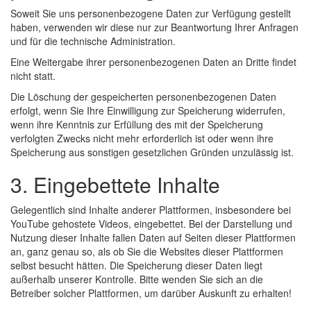
Soweit Sie uns personenbezogene Daten zur Verfügung gestellt
haben, verwenden wir diese nur zur Beantwortung Ihrer Anfragen
und für die technische Administration.
Eine Weitergabe ihrer personenbezogenen Daten an Dritte findet
nicht statt.
Die Löschung der gespeicherten personenbezogenen Daten
erfolgt, wenn Sie Ihre Einwilligung zur Speicherung widerrufen,
wenn ihre Kenntnis zur Erfüllung des mit der Speicherung
verfolgten Zwecks nicht mehr erforderlich ist oder wenn ihre
Speicherung aus sonstigen gesetzlichen Gründen unzulässig ist.
3. Eingebettete Inhalte
Gelegentlich sind Inhalte anderer Plattformen, insbesondere bei
YouTube gehostete Videos, eingebettet. Bei der Darstellung und
Nutzung dieser Inhalte fallen Daten auf Seiten dieser Plattformen
an, ganz genau so, als ob Sie die Websites dieser Plattformen
selbst besucht hätten. Die Speicherung dieser Daten liegt
außerhalb unserer Kontrolle. Bitte wenden Sie sich an die
Betreiber solcher Plattformen, um darüber Auskunft zu erhalten!