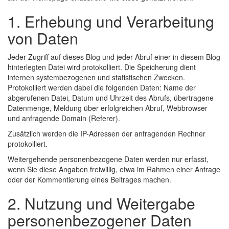
1. Erhebung und Verarbeitung
von Daten
Jeder Zugriff auf dieses Blog und jeder Abruf einer in diesem Blog
hinterlegten Datei wird protokolliert. Die Speicherung dient
internen systembezogenen und statistischen Zwecken.
Protokolliert werden dabei die folgenden Daten: Name der
abgerufenen Datei, Datum und Uhrzeit des Abrufs, übertragene
Datenmenge, Meldung über erfolgreichen Abruf, Webbrowser
und anfragende Domain (Referer).
Zusätzlich werden die IP-Adressen der anfragenden Rechner
protokolliert.
Weitergehende personenbezogene Daten werden nur erfasst,
wenn Sie diese Angaben freiwillig, etwa im Rahmen einer Anfrage
oder der Kommentierung eines Beitrages machen.
2. Nutzung und Weitergabe
personenbezogener Daten