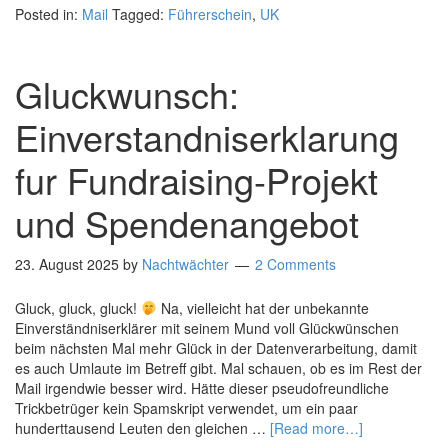
Posted in:
Mail
Tagged:
Führerschein
,
UK
Gluckwunsch:
Einverstandniserklarung
fur Fundraising-Projekt
und Spendenangebot
23. August 2025
by
Nachtwächter
2 Comments
Gluck, gluck, gluck!
Na, vielleicht hat der unbekannte
Einverständniserklärer mit seinem Mund voll Glückwünschen
beim nächsten Mal mehr Glück in der Datenverarbeitung, damit
es auch Umlaute im Betreff gibt. Mal schauen, ob es im Rest der
Mail irgendwie besser wird. Hätte dieser pseudofreundliche
Trickbetrüger kein Spamskript verwendet, um ein paar
hunderttausend Leuten den gleichen …
[Read more…]