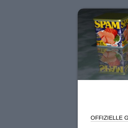
OFFIZIELLE