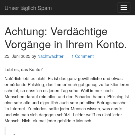
Unser täglich Spam
TOG
NAVI
Achtung: Verdächtige
Vorgänge in Ihrem Konto.
25. Juni 2025
by
Nachtwächter
1 Comment
Lebt es, das Konto?
Natürlich lebt es nicht. Es ist das ganz gewöhnliche und etwas
ermüdende Phishing, das immer noch gut genug zu funktionieren
scheint, so dass ich es jeden Tag sehe. Weil immer noch
Menschen darauf reinfallen und den Schaden haben. Phishing ist
eine sehr alte und eigentlich auch sehr primitive Betrugsmasche
im Internet. Zumindest sollte jeder Mensch wissen, was das ist
und wie man sich dagegen schützt. Leider weiß es nicht jeder
Mensch. Nicht einmal jeder gebildete Mensch.