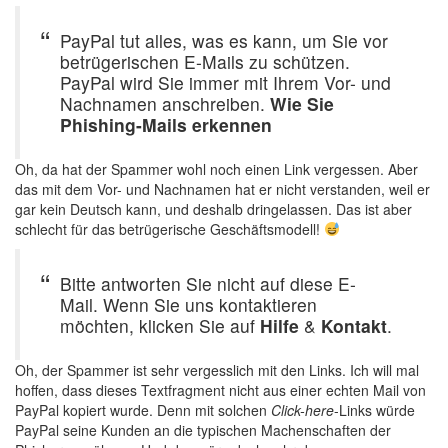
PayPal tut alles, was es kann, um Sie vor
betrügerischen E-Mails zu schützen.
PayPal wird Sie immer mit Ihrem Vor- und
Nachnamen anschreiben.
Wie Sie
Phishing-Mails erkennen
Oh, da hat der Spammer wohl noch einen Link vergessen. Aber
das mit dem Vor- und Nachnamen hat er nicht verstanden, weil er
gar kein Deutsch kann, und deshalb dringelassen. Das ist aber
schlecht für das betrügerische Geschäftsmodell!
Bitte antworten Sie nicht auf diese E-
Mail. Wenn Sie uns kontaktieren
möchten, klicken Sie auf
Hilfe
&
Kontakt
.
Oh, der Spammer ist sehr vergesslich mit den Links. Ich will mal
hoffen, dass dieses Textfragment nicht aus einer echten Mail von
PayPal kopiert wurde. Denn mit solchen
Click-here
-Links würde
PayPal seine Kunden an die typischen Machenschaften der