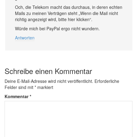
Och, die Telekom macht das durchaus, in deren echten
Mails zu meinen Verträgen steht „Wenn die Mail nicht
richtig angezeigt wird, bitte hier klicken“.
Würde mich bei PayPal ergo nicht wundern.
Antworten
Schreibe einen Kommentar
Deine E-Mail-Adresse wird nicht veröffentlicht.
Erforderliche
Felder sind mit
*
markiert
Kommentar
*