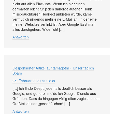
nicht auf allen Blacklists. Wenn ich hier einen
dermaßen leicht für jeden dahergelaufenen Honk
missbrauchbaren Redirect anbieten würde, käme
vermutlich nirgends mehr eine E-Mail an, in der eine
meiner Websites verlinkt ist. Aber Google lässt man
alles durchgehen. Widerlich! […]
Antworten
Gesponserter Artikel auf tamagothi « Unser täglich
Spam
25. Februar 2020 at 13:38
[…] Ich finde DeepL jedenfalls deutlich besser als
Google, und generell meide ich Google-Dienste aus
Gründen. Dass du hingegen völlig offen zugibst, einen
Großteil deiner „geschäftlichen“ […]
Antworten