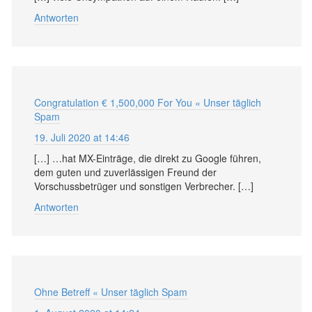
Antworten
Congratulation € 1,500,000 For You « Unser täglich
Spam
19. Juli 2020 at 14:46
[…] …hat MX-Einträge, die direkt zu Google führen,
dem guten und zuverlässigen Freund der
Vorschussbetrüger und sonstigen Verbrecher. […]
Antworten
Ohne Betreff « Unser täglich Spam