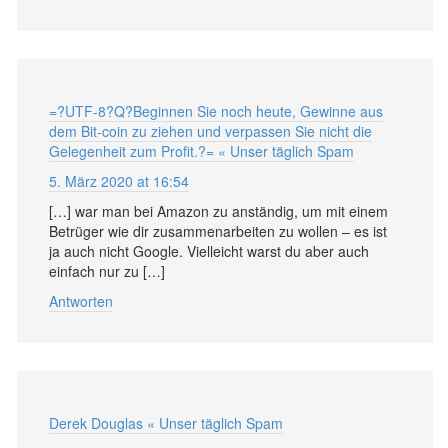
=?UTF-8?Q?Beginnen Sie noch heute, Gewinne aus
dem Bit-coin zu ziehen und verpassen Sie nicht die
Gelegenheit zum Profit.?= « Unser täglich Spam
5. März 2020 at 16:54
[…] war man bei Amazon zu anständig, um mit einem
Betrüger wie dir zusammenarbeiten zu wollen – es ist
ja auch nicht Google. Vielleicht warst du aber auch
einfach nur zu […]
Antworten
Derek Douglas « Unser täglich Spam