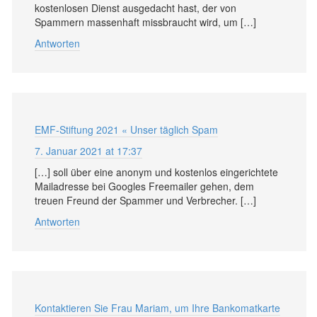
kostenlosen Dienst ausgedacht hast, der von
Spammern massenhaft missbraucht wird, um […]
Antworten
EMF-Stiftung 2021 « Unser täglich Spam
7. Januar 2021 at 17:37
[…] soll über eine anonym und kostenlos eingerichtete
Mailadresse bei Googles Freemailer gehen, dem
treuen Freund der Spammer und Verbrecher. […]
Antworten
Kontaktieren Sie Frau Mariam, um Ihre Bankomatkarte