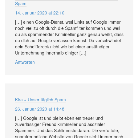
Spam
14. Januar 2020 at 22:16
[…] einen Google-Dienst, weil Links auf Google immer
noch viel zu oft durch die Spamfilter kommen und weil
du als spammender Krimineller ganz genau weißt, dass
du dich auf Google verlassen kannst. Da verschwindet
dein Scheißdreck nicht wie bei einer anständigen
Unternehmung innerhalb einiger […]
Antworten
Kira « Unser täglich Spam
26. Januar 2020 at 14:48
[…] Google ist und bleibt eben ein treuer und
zuverlässiger Freund krimineller und asozialer
Spammer. Und das Schlimmste daran: Die verrottete,
spamfreundliche Website von Google steht immer noch