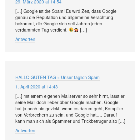
29. März 2020 at 14:54
[…] Google ist die Spam! Es wird Zeit, dass Google
genau die Reputation und allgemeine Verachtung
bekommt, die Google sich seit Jahren jeden
verdammten Tag verdient.
[…]
Antworten
HALLO GUTEN TAG « Unser täglich Spam
1. April 2020 at 14:43
[…] mit einem eigenen Mailserver so sehr hirnt, lässt er
seine Mail doch lieber über Google machen. Google
hat ja noch nie gezickt, wenn es darum geht, Komplize
von Verbrechern zu sein, und Google hat…. Darauf
kann man sich als Spammer und Trickbetrüger also […]
Antworten