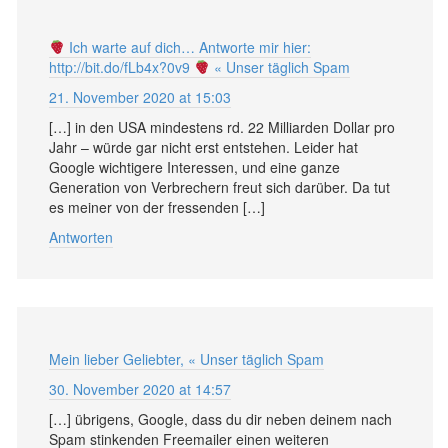
Ich warte auf dich… Antworte mir hier:
http://bit.do/fLb4x?0v9
« Unser täglich Spam
21. November 2020 at 15:03
[…] in den USA mindestens rd. 22 Milliarden Dollar pro
Jahr – würde gar nicht erst entstehen. Leider hat
Google wichtigere Interessen, und eine ganze
Generation von Verbrechern freut sich darüber. Da tut
es meiner von der fressenden […]
Antworten
Mein lieber Geliebter, « Unser täglich Spam
30. November 2020 at 14:57
[…] übrigens, Google, dass du dir neben deinem nach
Spam stinkenden Freemailer einen weiteren