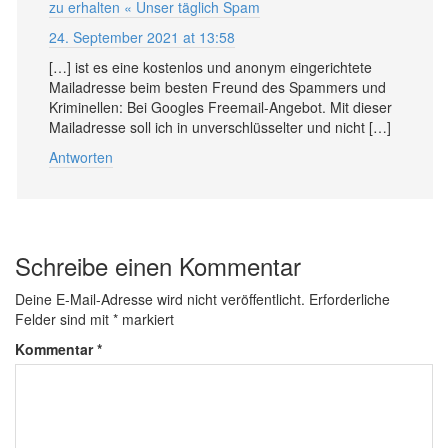
zu erhalten « Unser täglich Spam
24. September 2021 at 13:58
[…] ist es eine kostenlos und anonym eingerichtete
Mailadresse beim besten Freund des Spammers und
Kriminellen: Bei Googles Freemail-Angebot. Mit dieser
Mailadresse soll ich in unverschlüsselter und nicht […]
Antworten
Schreibe einen Kommentar
Deine E-Mail-Adresse wird nicht veröffentlicht.
Erforderliche
Felder sind mit
*
markiert
Kommentar
*