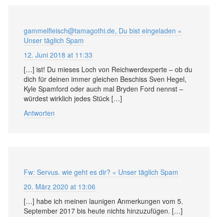
gammelfleisch@tamagothi.de, Du bist eingeladen «
Unser täglich Spam
12. Juni 2018 at 11:33
[…] ist! Du mieses Loch von Reichwerdexperte – ob du
dich für deinen immer gleichen Beschiss Sven Hegel,
Kyle Spamford oder auch mal Bryden Ford nennst –
würdest wirklich jedes Stück […]
Antworten
Fw: Servus. wie geht es dir? « Unser täglich Spam
20. März 2020 at 13:06
[…] habe ich meinen launigen Anmerkungen vom 5.
September 2017 bis heute nichts hinzuzufügen. […]