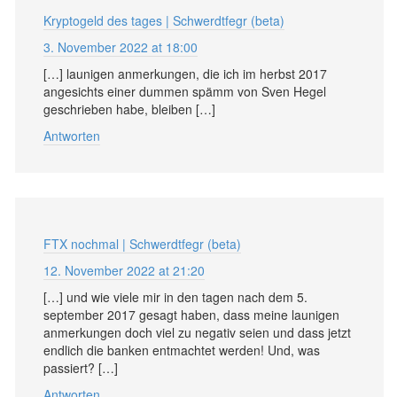
Kryptogeld des tages | Schwerdtfegr (beta)
3. November 2022 at 18:00
[…] launigen anmerkungen, die ich im herbst 2017
angesichts einer dummen spämm von Sven Hegel
geschrieben habe, bleiben […]
Antworten
FTX nochmal | Schwerdtfegr (beta)
12. November 2022 at 21:20
[…] und wie viele mir in den tagen nach dem 5.
september 2017 gesagt haben, dass meine launigen
anmerkungen doch viel zu negativ seien und dass jetzt
endlich die banken entmachtet werden! Und, was
passiert? […]
Antworten