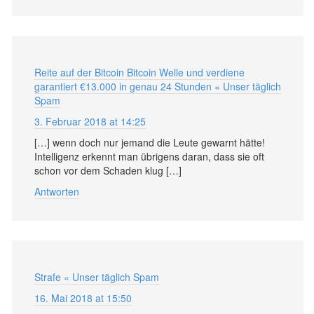
Reite auf der Bitcoin Bitcoin Welle und verdiene
garantiert €13.000 in genau 24 Stunden « Unser täglich
Spam
3. Februar 2018 at 14:25
[…] wenn doch nur jemand die Leute gewarnt hätte!
Intelligenz erkennt man übrigens daran, dass sie oft
schon vor dem Schaden klug […]
Antworten
Strafe « Unser täglich Spam
16. Mai 2018 at 15:50