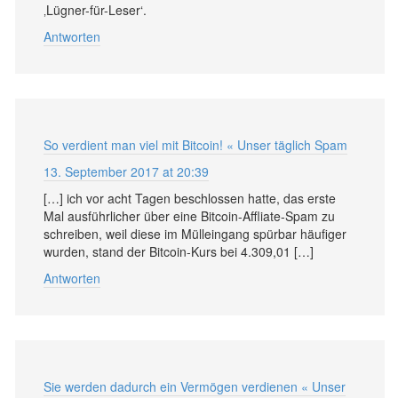
‚Lügner-für-Leser‘.
Antworten
So verdient man viel mit Bitcoin! « Unser täglich Spam
13. September 2017 at 20:39
[…] ich vor acht Tagen beschlossen hatte, das erste
Mal ausführlicher über eine Bitcoin-Affliate-Spam zu
schreiben, weil diese im Mülleingang spürbar häufiger
wurden, stand der Bitcoin-Kurs bei 4.309,01 […]
Antworten
Sie werden dadurch ein Vermögen verdienen « Unser