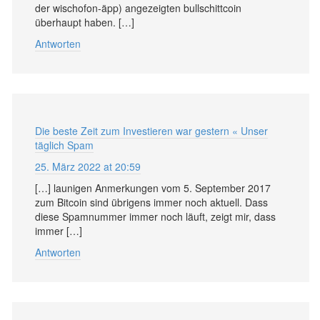
der wischofon-äpp) angezeigten bullschittcoin
überhaupt haben. […]
Antworten
Die beste Zeit zum Investieren war gestern « Unser
täglich Spam
25. März 2022 at 20:59
[…] launigen Anmerkungen vom 5. September 2017
zum Bitcoin sind übrigens immer noch aktuell. Dass
diese Spamnummer immer noch läuft, zeigt mir, dass
immer […]
Antworten