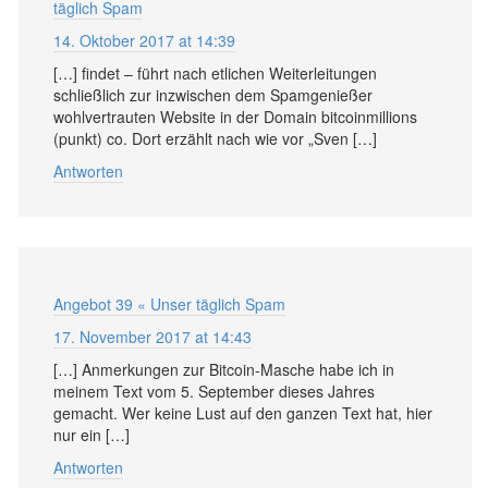
täglich Spam
14. Oktober 2017 at 14:39
[…] findet – führt nach etlichen Weiterleitungen
schließlich zur inzwischen dem Spamgenießer
wohlvertrauten Website in der Domain bitcoinmillions
(punkt) co. Dort erzählt nach wie vor „Sven […]
Antworten
Angebot 39 « Unser täglich Spam
17. November 2017 at 14:43
[…] Anmerkungen zur Bitcoin-Masche habe ich in
meinem Text vom 5. September dieses Jahres
gemacht. Wer keine Lust auf den ganzen Text hat, hier
nur ein […]
Antworten