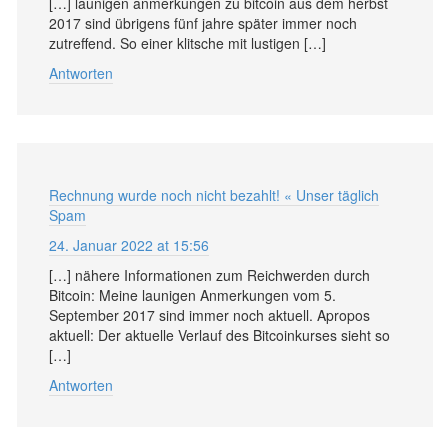
[…] launigen anmerkungen zu bitcoin aus dem herbst
2017 sind übrigens fünf jahre später immer noch
zutreffend. So einer klitsche mit lustigen […]
Antworten
Rechnung wurde noch nicht bezahlt! « Unser täglich
Spam
24. Januar 2022 at 15:56
[…] nähere Informationen zum Reichwerden durch
Bitcoin: Meine launigen Anmerkungen vom 5.
September 2017 sind immer noch aktuell. Apropos
aktuell: Der aktuelle Verlauf des Bitcoinkurses sieht so
[…]
Antworten