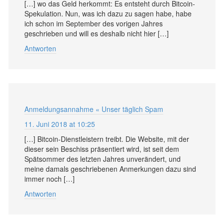
[…] wo das Geld herkommt: Es entsteht durch Bitcoin-
Spekulation. Nun, was ich dazu zu sagen habe, habe
ich schon im September des vorigen Jahres
geschrieben und will es deshalb nicht hier […]
Antworten
Anmeldungsannahme « Unser täglich Spam
11. Juni 2018 at 10:25
[…] Bitcoin-Dienstleistern treibt. Die Website, mit der
dieser sein Beschiss präsentiert wird, ist seit dem
Spätsommer des letzten Jahres unverändert, und
meine damals geschriebenen Anmerkungen dazu sind
immer noch […]
Antworten