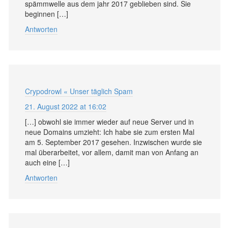
spämmwelle aus dem jahr 2017 geblieben sind. Sie
beginnen […]
Antworten
Crypodrowl « Unser täglich Spam
21. August 2022 at 16:02
[…] obwohl sie immer wieder auf neue Server und in
neue Domains umzieht: Ich habe sie zum ersten Mal
am 5. September 2017 gesehen. Inzwischen wurde sie
mal überarbeitet, vor allem, damit man von Anfang an
auch eine […]
Antworten