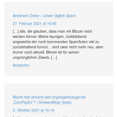
Anderson Dolce « Unser täglich Spam
27. Februar 2021 at 16:45
[…] alle, die glauben, dass man mit Bitcoin reich
werden könne: Meine launigen, rückblickend
angesichts der noch kommenden Spamfluten viel zu
zurückhaltend formul… sind zwar nicht mehr neu, aber
immer noch aktuell. Bitcoin ist für seinen
ursprünglichen Zweck, […]
Antworten
Macht hier jemand sein kryptogeldzeugs bei
„CoinPayEx“? | Schwerdtfegr (beta)
2. Oktober 2021 at 16:16