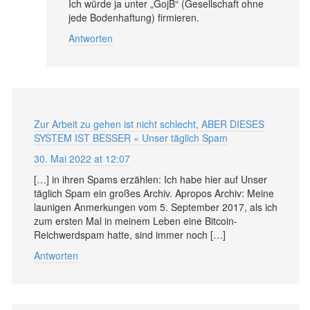
Ich würde ja unter „GojB“ (Gesellschaft ohne
jede Bodenhaftung) firmieren.
Antworten
Zur Arbeit zu gehen ist nicht schlecht, ABER DIESES
SYSTEM IST BESSER « Unser täglich Spam
30. Mai 2022 at 12:07
[…] in ihren Spams erzählen: Ich habe hier auf Unser
täglich Spam ein großes Archiv. Apropos Archiv: Meine
launigen Anmerkungen vom 5. September 2017, als ich
zum ersten Mal in meinem Leben eine Bitcoin-
Reichwerdspam hatte, sind immer noch […]
Antworten