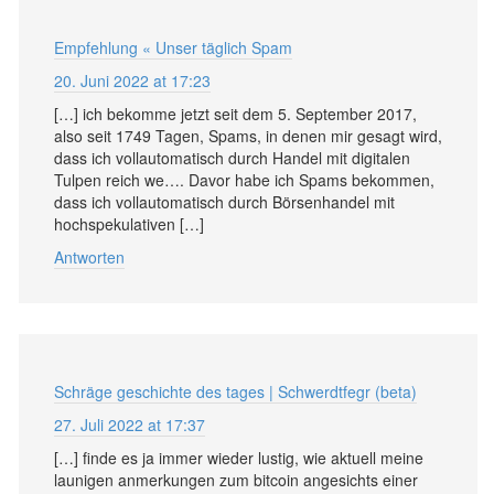
Empfehlung « Unser täglich Spam
20. Juni 2022 at 17:23
[…] ich bekomme jetzt seit dem 5. September 2017,
also seit 1749 Tagen, Spams, in denen mir gesagt wird,
dass ich vollautomatisch durch Handel mit digitalen
Tulpen reich we…. Davor habe ich Spams bekommen,
dass ich vollautomatisch durch Börsenhandel mit
hochspekulativen […]
Antworten
Schräge geschichte des tages | Schwerdtfegr (beta)
27. Juli 2022 at 17:37
[…] finde es ja immer wieder lustig, wie aktuell meine
launigen anmerkungen zum bitcoin angesichts einer