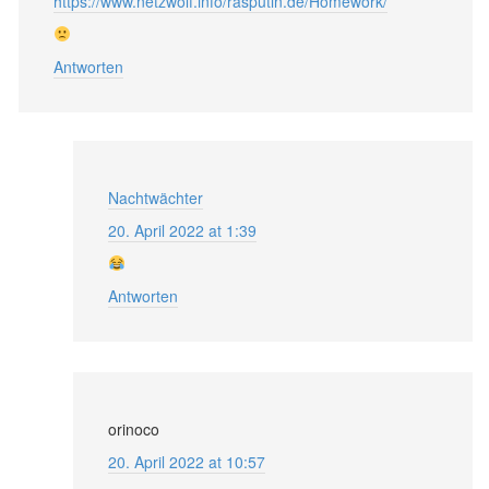
https://www.netzwolf.info/rasputin.de/Homework/
Antworten
Nachtwächter
20. April 2022 at 1:39
Antworten
orinoco
20. April 2022 at 10:57