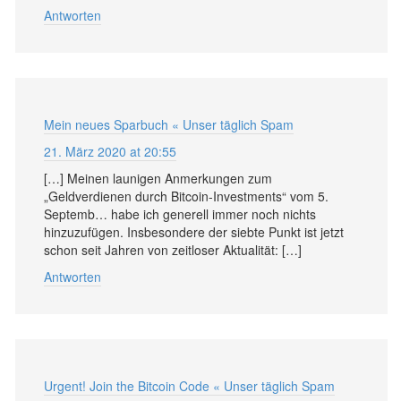
Antworten
Mein neues Sparbuch « Unser täglich Spam
21. März 2020 at 20:55
[…] Meinen launigen Anmerkungen zum
„Geldverdienen durch Bitcoin-Investments“ vom 5.
Septemb… habe ich generell immer noch nichts
hinzuzufügen. Insbesondere der siebte Punkt ist jetzt
schon seit Jahren von zeitloser Aktualität: […]
Antworten
Urgent! Join the Bitcoin Code « Unser täglich Spam