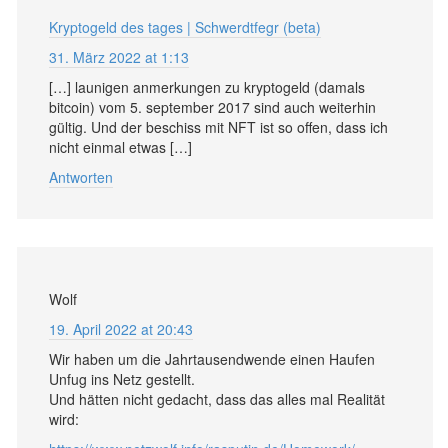
Kryptogeld des tages | Schwerdtfegr (beta)
31. März 2022 at 1:13
[…] launigen anmerkungen zu kryptogeld (damals
bitcoin) vom 5. september 2017 sind auch weiterhin
gültig. Und der beschiss mit NFT ist so offen, dass ich
nicht einmal etwas […]
Antworten
Wolf
19. April 2022 at 20:43
Wir haben um die Jahrtausendwende einen Haufen
Unfug ins Netz gestellt.
Und hätten nicht gedacht, dass das alles mal Realität
wird: