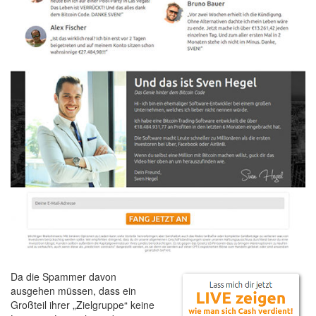
Da die Spammer davon
ausgehen müssen, dass ein
Großteil ihrer „Zielgruppe“ keine