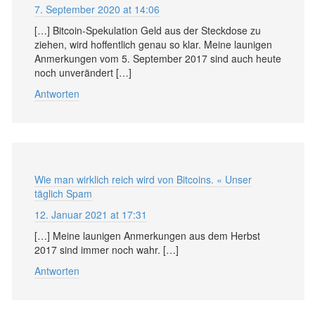
7. September 2020 at 14:06
[…] Bitcoin-Spekulation Geld aus der Steckdose zu
ziehen, wird hoffentlich genau so klar. Meine launigen
Anmerkungen vom 5. September 2017 sind auch heute
noch unverändert […]
Antworten
Wie man wirklich reich wird von Bitcoins. « Unser
täglich Spam
12. Januar 2021 at 17:31
[…] Meine launigen Anmerkungen aus dem Herbst
2017 sind immer noch wahr. […]
Antworten