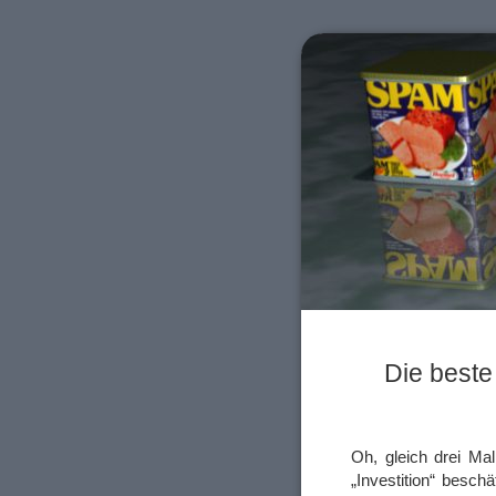
Die beste
Oh, gleich drei Mal
„Investition“ besch