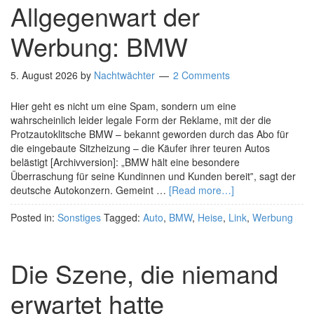
Allgegenwart der
Werbung: BMW
5. August 2026
by
Nachtwächter
2 Comments
Hier geht es nicht um eine Spam, sondern um eine
wahrscheinlich leider legale Form der Reklame, mit der die
Protzautoklitsche BMW – bekannt geworden durch das Abo für
die eingebaute Sitzheizung – die Käufer ihrer teuren Autos
belästigt [Archivversion]: „BMW hält eine besondere
Überraschung für seine Kundinnen und Kunden bereit‟, sagt der
deutsche Autokonzern. Gemeint …
[Read more…]
Posted in:
Sonstiges
Tagged:
Auto
,
BMW
,
Heise
,
Link
,
Werbung
Die Szene, die niemand
erwartet hatte