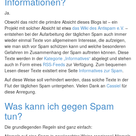
Informationen?
Ja.
Obwohl das nicht die primäre Absicht dieses Blogs ist – ein
Projekt mit solcher Absicht ist etwa
das Wiki des Antispam e.V.
–
entstehen bei der Aufarbeitung der täglichen Spam auch immer
wieder einmal Texte von allgemeinem Interesse, die aufzeigen,
wie man sich vor Spam schützen kann und welche besonderen
Gefahren im Zusammenhang der Spam auftreten können. Diese
Texte werden in der
Kategorie „Informatives“
abgelegt und stehen
auch in Form eines
RSS-Feeds
zur Verfügung. Zum bequemen
Lesen dieser Texte existiert eine Seite
Informatives zur Spam
.
Auf diese Weise soll verhindert werden, dass solche Texte in der
Flut der täglichen Spam untergehen. Vielen Dank an
Cassiel
für
diese Anregung.
Was kann ich gegen Spam
tun?
Die grundlegenden Regeln sind ganz einfach: