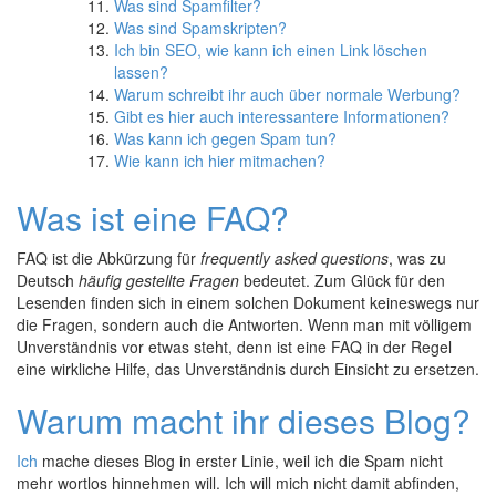
Was sind Spamfilter?
Was sind Spamskripten?
Ich bin SEO, wie kann ich einen Link löschen
lassen?
Warum schreibt ihr auch über normale Werbung?
Gibt es hier auch interessantere Informationen?
Was kann ich gegen Spam tun?
Wie kann ich hier mitmachen?
Was ist eine FAQ?
FAQ ist die Abkürzung für
frequently asked questions
, was zu
Deutsch
häufig gestellte Fragen
bedeutet. Zum Glück für den
Lesenden finden sich in einem solchen Dokument keineswegs nur
die Fragen, sondern auch die Antworten. Wenn man mit völligem
Unverständnis vor etwas steht, denn ist eine FAQ in der Regel
eine wirkliche Hilfe, das Unverständnis durch Einsicht zu ersetzen.
Warum macht ihr dieses Blog?
Ich
mache dieses Blog in erster Linie, weil ich die Spam nicht
mehr wortlos hinnehmen will. Ich will mich nicht damit abfinden,