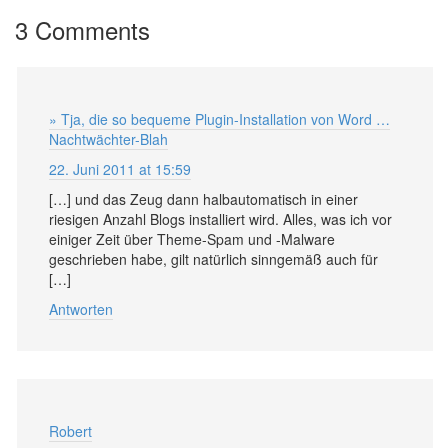
3 Comments
» Tja, die so bequeme Plugin-Installation von Word …
Nachtwächter-Blah
22. Juni 2011 at 15:59
[…] und das Zeug dann halbautomatisch in einer
riesigen Anzahl Blogs installiert wird. Alles, was ich vor
einiger Zeit über Theme-Spam und -Malware
geschrieben habe, gilt natürlich sinngemäß auch für
[…]
Antworten
Robert