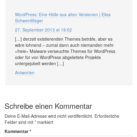
WordPress: Eine Hölle aus alten Versionen | Elias
Schwerdtfeger
27. September 2013 at 19:02
[…] derzeit existierenden Themes beträfe, aber es
wäre lohnend – zumal dann auch niemanden mehr
»freie« Malware-verseuchte Themes für WordPress
oder für von WordPress abgeleitete Projekte
untergejubelt werden […]
Antworten
Schreibe einen Kommentar
Deine E-Mail-Adresse wird nicht veröffentlicht.
Erforderliche
Felder sind mit
*
markiert
Kommentar
*