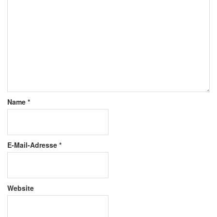
Name
*
E-Mail-Adresse
*
Website