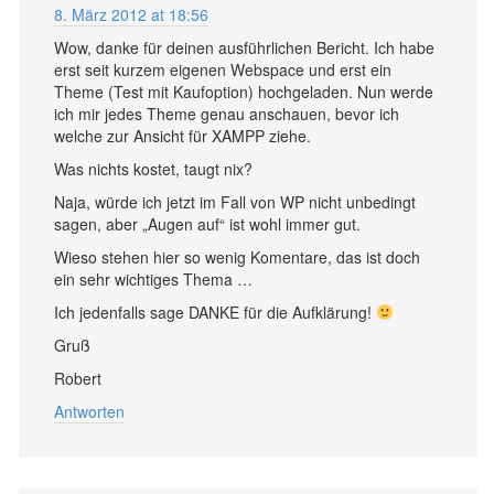
8. März 2012 at 18:56
Wow, danke für deinen ausführlichen Bericht. Ich habe
erst seit kurzem eigenen Webspace und erst ein
Theme (Test mit Kaufoption) hochgeladen. Nun werde
ich mir jedes Theme genau anschauen, bevor ich
welche zur Ansicht für XAMPP ziehe.
Was nichts kostet, taugt nix?
Naja, würde ich jetzt im Fall von WP nicht unbedingt
sagen, aber „Augen auf“ ist wohl immer gut.
Wieso stehen hier so wenig Komentare, das ist doch
ein sehr wichtiges Thema …
Ich jedenfalls sage DANKE für die Aufklärung!
Gruß
Robert
Antworten