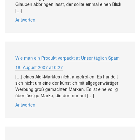
Glauben abbringen lässt, der sollte einmal einen Blick
[…]
Antworten
Wie man ein Produkt verpackt at Unser täglich Spam
18. August 2007 at 0:27
[…] eines Aldi-Marktes nicht angetroffen. Es handelt
sich nicht um eine der künstlich mit allgegenwärtiger
Werbung groß gemachten Marken. Es ist eine völlig
überflüssige Marke, die dort nur auf […]
Antworten