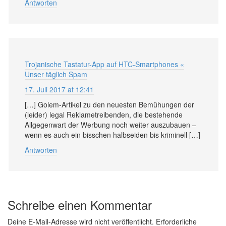
Antworten
Trojanische Tastatur-App auf HTC-Smartphones «
Unser täglich Spam
17. Juli 2017 at 12:41
[…] Golem-Artikel zu den neuesten Bemühungen der
(leider) legal Reklametreibenden, die bestehende
Allgegenwart der Werbung noch weiter auszubauen –
wenn es auch ein bisschen halbseiden bis kriminell […]
Antworten
Schreibe einen Kommentar
Deine E-Mail-Adresse wird nicht veröffentlicht.
Erforderliche