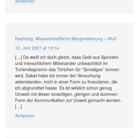
Antworten
Nachtrag: Wissenschaftliche Marginaliserung « Wut!
10. Juni 2007 at 19:14
[…] Da weiß ich doch gleich, dass Geld aus Spenden
und menschlichem Miteinander unbeachtlich im
Tortendiagramm das Törtchen für “Sonstiges” formen
wird. Dabei habe ich immer der Versuchung
widerstanden, mich in einer Form zu finanzieren, die
ich abgrundtief hasse. Es ist wirklich schon genug
Umwelt mit dieser einseitigen, gierigen und dummen
Form der Kommunikation zur Unwelt gemacht worden.
[…]
Antworten