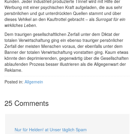
Kunden. Jeder industriell produzierte Tinnef wird mit Hilfe der
Werbung mit einer psychischen Kraft aufgeladen, die aus sehr
persönlichen und gut unterdrückten Quellen stammt und über
dieses Vehikel an den Kauftrottel gebracht – als
Surrogat für ein
wirkliches Leben
.
Dem traurigen gesellschaftlichen Zerfall unter dem Diktat der
totalen Verwirtschaftung ging ein ebenso trauriger persönlicher
Zerfall der meisten Menschen voraus, der ebenfalls unter dem
Banner der totalen Verwirtschaftung vonstatten ging. Kaum etwas
könnte den deprimierenden, gegenwärtig über die Gesellschaften
ablaufenden Prozess besser illustrieren als die Allgegenwart der
Reklame.
Posted in:
Allgemein
25 Comments
Nur für Helden! at Unser täglich Spam