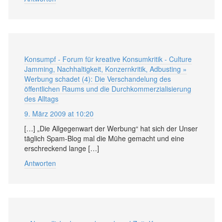
Konsumpf - Forum für kreative Konsumkritik - Culture
Jamming, Nachhaltigkeit, Konzernkritik, Adbusting »
Werbung schadet (4): Die Verschandelung des
öffentlichen Raums und die Durchkommerzialisierung
des Alltags
9. März 2009 at 10:20
[…] „Die Allgegenwart der Werbung“ hat sich der Unser
täglich Spam-Blog mal die Mühe gemacht und eine
erschreckend lange […]
Antworten