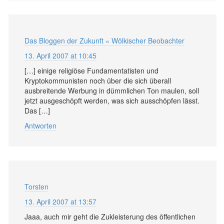
Das Bloggen der Zukunft « Wölkischer Beobachter
13. April 2007 at 10:45
[…] einige religiöse Fundamentatisten und
Kryptokommunisten noch über die sich überall
ausbreitende Werbung in dümmlichen Ton maulen, soll
jetzt ausgeschöpft werden, was sich ausschöpfen lässt.
Das […]
Antworten
Torsten
13. April 2007 at 13:57
Jaaa, auch mir geht die Zukleisterung des öffentlichen