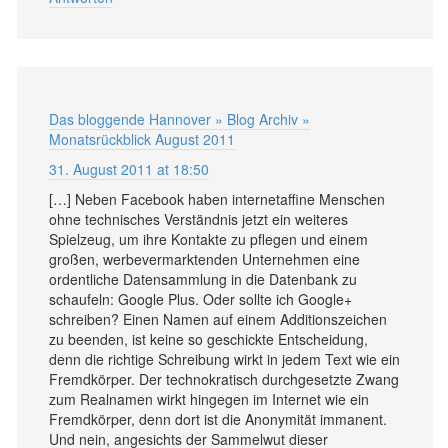
Das bloggende Hannover » Blog Archiv »
Monatsrückblick August 2011
31. August 2011 at 18:50
[…] Neben Facebook haben internetaffine Menschen
ohne technisches Verständnis jetzt ein weiteres
Spielzeug, um ihre Kontakte zu pflegen und einem
großen, werbevermarktenden Unternehmen eine
ordentliche Datensammlung in die Datenbank zu
schaufeln: Google Plus. Oder sollte ich Google+
schreiben? Einen Namen auf einem Additionszeichen
zu beenden, ist keine so geschickte Entscheidung,
denn die richtige Schreibung wirkt in jedem Text wie ein
Fremdkörper. Der technokratisch durchgesetzte Zwang
zum Realnamen wirkt hingegen im Internet wie ein
Fremdkörper, denn dort ist die Anonymität immanent.
Und nein, angesichts der Sammelwut dieser