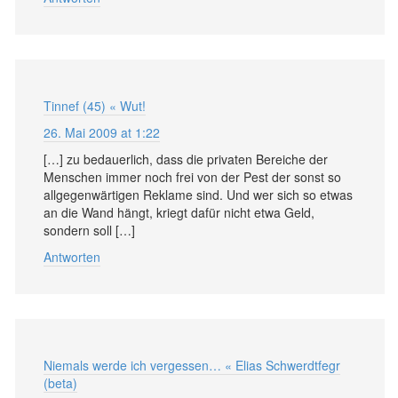
Tinnef (45) « Wut!
26. Mai 2009 at 1:22
[…] zu bedauerlich, dass die privaten Bereiche der
Menschen immer noch frei von der Pest der sonst so
allgegenwärtigen Reklame sind. Und wer sich so etwas
an die Wand hängt, kriegt dafür nicht etwa Geld,
sondern soll […]
Antworten
Niemals werde ich vergessen… « Elias Schwerdtfegr
(beta)