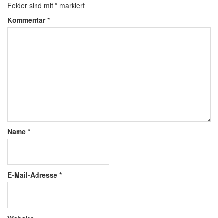
Felder sind mit
*
markiert
Kommentar
*
Name
*
E-Mail-Adresse
*