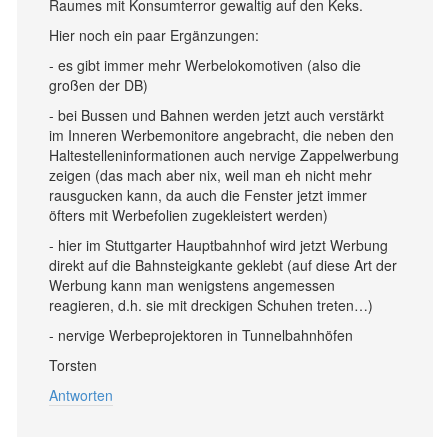
Raumes mit Konsumterror gewaltig auf den Keks.
Hier noch ein paar Ergänzungen:
- es gibt immer mehr Werbelokomotiven (also die
großen der DB)
- bei Bussen und Bahnen werden jetzt auch verstärkt
im Inneren Werbemonitore angebracht, die neben den
Haltestelleninformationen auch nervige Zappelwerbung
zeigen (das mach aber nix, weil man eh nicht mehr
rausgucken kann, da auch die Fenster jetzt immer
öfters mit Werbefolien zugekleistert werden)
- hier im Stuttgarter Hauptbahnhof wird jetzt Werbung
direkt auf die Bahnsteigkante geklebt (auf diese Art der
Werbung kann man wenigstens angemessen
reagieren, d.h. sie mit dreckigen Schuhen treten…)
- nervige Werbeprojektoren in Tunnelbahnhöfen
Torsten
Antworten