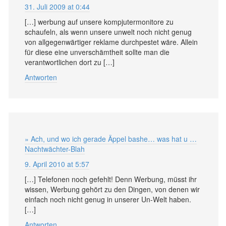
31. Juli 2009 at 0:44
[…] werbung auf unsere kompjutermonitore zu
schaufeln, als wenn unsere unwelt noch nicht genug
von allgegenwärtiger reklame durchpestet wäre. Allein
für diese eine unverschämtheit sollte man die
verantwortlichen dort zu […]
Antworten
» Ach, und wo ich gerade Äppel bashe… was hat u …
Nachtwächter-Blah
9. April 2010 at 5:57
[…] Telefonen noch gefehlt! Denn Werbung, müsst ihr
wissen, Werbung gehört zu den Dingen, von denen wir
einfach noch nicht genug in unserer Un-Welt haben.
[…]
Antworten