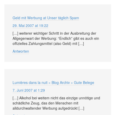
Geld mit Werbung at Unser täglich Spam
29. Mai 2007 at 19:22
[…] weiterer wichtiger Schritt in der Ausbreitung der
Allgegenwart der Werbung: “Endlich” gibt es auch ein
offizielles Zahlungsmittel (also Geld) mit […]
Antworten
Lumières dans la nuit » Blog Archiv » Gute Belege
7. Juni 2007 at 1:29
[…] Alkohol bei weitem nicht das einzige unnötige und
schädliche Zeug, das den Menschen mit
alldurchwaltender Werbung aufgedrückt […]