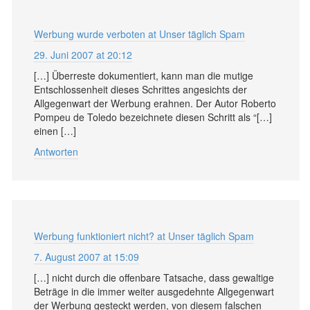
Werbung wurde verboten at Unser täglich Spam
29. Juni 2007 at 20:12
[…] Überreste dokumentiert, kann man die mutige
Entschlossenheit dieses Schrittes angesichts der
Allgegenwart der Werbung erahnen. Der Autor Roberto
Pompeu de Toledo bezeichnete diesen Schritt als “[…]
einen […]
Antworten
Werbung funktioniert nicht? at Unser täglich Spam
7. August 2007 at 15:09
[…] nicht durch die offenbare Tatsache, dass gewaltige
Beträge in die immer weiter ausgedehnte Allgegenwart
der Werbung gesteckt werden, von diesem falschen