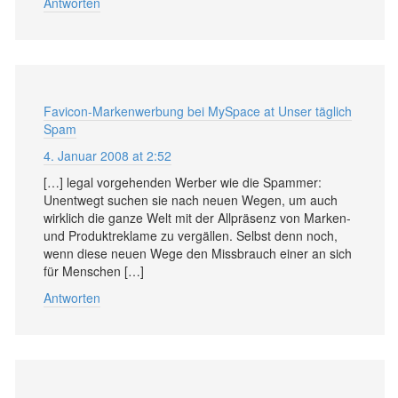
Antworten
Favicon-Markenwerbung bei MySpace at Unser täglich
Spam
4. Januar 2008 at 2:52
[…] legal vorgehenden Werber wie die Spammer:
Unentwegt suchen sie nach neuen Wegen, um auch
wirklich die ganze Welt mit der Allpräsenz von Marken-
und Produktreklame zu vergällen. Selbst denn noch,
wenn diese neuen Wege den Missbrauch einer an sich
für Menschen […]
Antworten