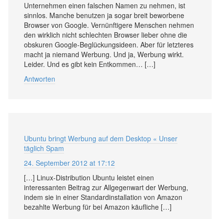
Unternehmen einen falschen Namen zu nehmen, ist
sinnlos. Manche benutzen ja sogar breit beworbene
Browser von Google. Vernünftigere Menschen nehmen
den wirklich nicht schlechten Browser lieber ohne die
obskuren Google-Beglückungsideen. Aber für letzteres
macht ja niemand Werbung. Und ja, Werbung wirkt.
Leider. Und es gibt kein Entkommen… […]
Antworten
Ubuntu bringt Werbung auf dem Desktop « Unser
täglich Spam
24. September 2012 at 17:12
[…] Linux-Distribution Ubuntu leistet einen
interessanten Beitrag zur Allgegenwart der Werbung,
indem sie in einer Standardinstallation von Amazon
bezahlte Werbung für bei Amazon käufliche […]