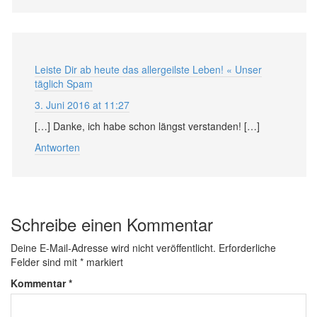
Leiste Dir ab heute das allergeilste Leben! « Unser
täglich Spam
3. Juni 2016 at 11:27
[…] Danke, ich habe schon längst verstanden! […]
Antworten
Schreibe einen Kommentar
Deine E-Mail-Adresse wird nicht veröffentlicht.
Erforderliche
Felder sind mit
*
markiert
Kommentar
*