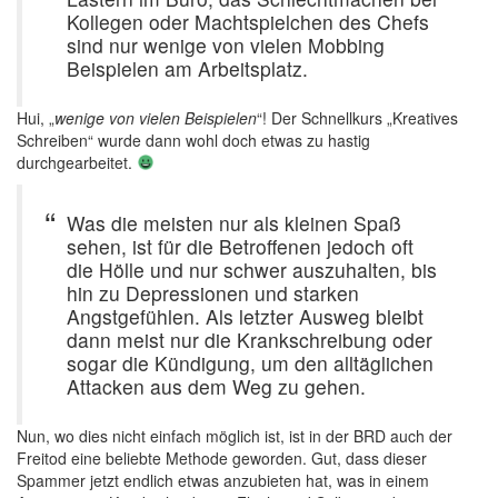
Kollegen oder Machtspielchen des Chefs
sind nur wenige von vielen Mobbing
Beispielen am Arbeitsplatz.
Hui, „
wenige von vielen Beispielen
“! Der Schnellkurs „Kreatives
Schreiben“ wurde dann wohl doch etwas zu hastig
durchgearbeitet.
Was die meisten nur als kleinen Spaß
sehen, ist für die Betroffenen jedoch oft
die Hölle und nur schwer auszuhalten, bis
hin zu Depressionen und starken
Angstgefühlen. Als letzter Ausweg bleibt
dann meist nur die Krankschreibung oder
sogar die Kündigung, um den alltäglichen
Attacken aus dem Weg zu gehen.
Nun, wo dies nicht einfach möglich ist, ist in der BRD auch der
Freitod eine beliebte Methode geworden. Gut, dass dieser
Spammer jetzt endlich etwas anzubieten hat, was in einem