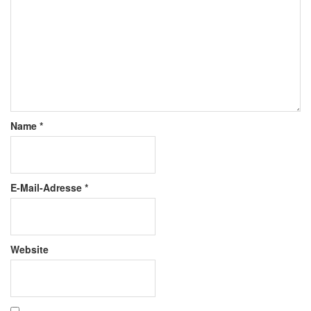
Name
*
E-Mail-Adresse
*
Website