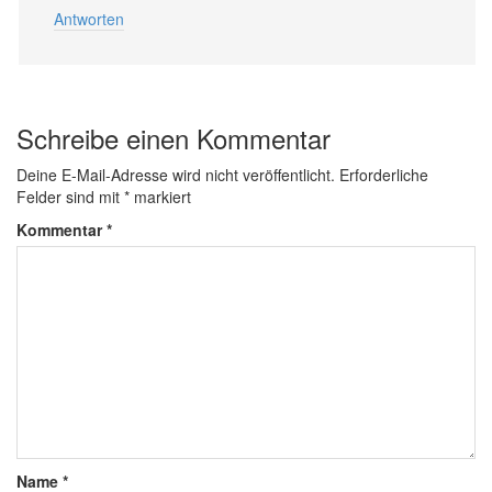
Antworten
Schreibe einen Kommentar
Deine E-Mail-Adresse wird nicht veröffentlicht.
Erforderliche
Felder sind mit
*
markiert
Kommentar
*
Name
*