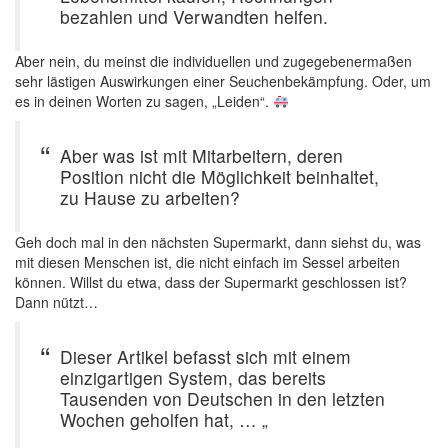
bezahlen und Verwandten helfen.
Aber nein, du meinst die individuellen und zugegebenermaßen
sehr lästigen Auswirkungen einer Seuchenbekämpfung. Oder, um
es in deinen Worten zu sagen, „Leiden“.
Aber was ist mit Mitarbeitern, deren
Position nicht die Möglichkeit beinhaltet,
zu Hause zu arbeiten?
Geh doch mal in den nächsten Supermarkt, dann siehst du, was
mit diesen Menschen ist, die nicht einfach im Sessel arbeiten
können. Willst du etwa, dass der Supermarkt geschlossen ist?
Dann nützt…
Dieser Artikel befasst sich mit einem
einzigartigen System, das bereits
Tausenden von Deutschen in den letzten
Wochen geholfen hat, … „