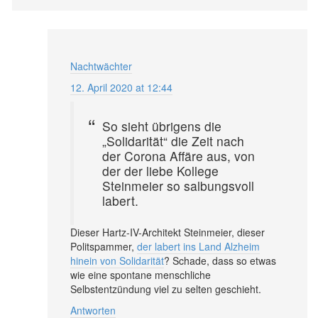
Nachtwächter
12. April 2020 at 12:44
So sieht übrigens die
„Solidarität“ die Zeit nach
der Corona Affäre aus, von
der der liebe Kollege
Steinmeier so salbungsvoll
labert.
Dieser Hartz-IV-Architekt Steinmeier, dieser
Politspammer,
der labert ins Land Alzheim
hinein von Solidarität
? Schade, dass so etwas
wie eine spontane menschliche
Selbstentzündung viel zu selten geschieht.
Antworten