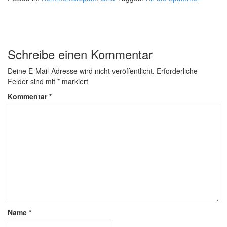
Schreibe einen Kommentar
Deine E-Mail-Adresse wird nicht veröffentlicht.
Erforderliche
Felder sind mit
*
markiert
Kommentar
*
Name
*