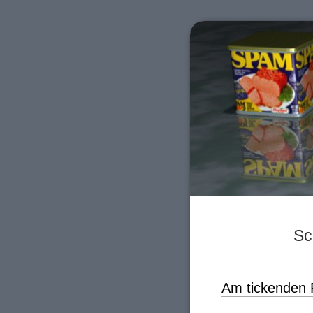
Sc
Am tickenden 