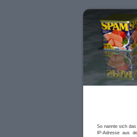
So nannte sich das
IP-Adresse aus de