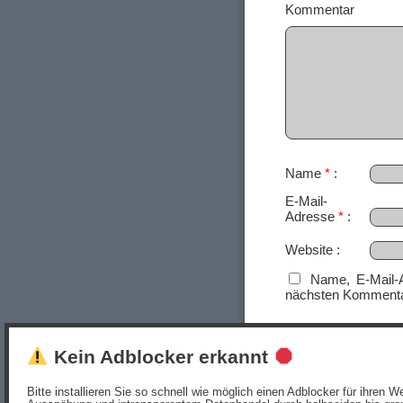
Ko
Name
*
E-Mail-
Adresse
*
Website
Name, E-Mail-
nächsten Kommenta
Kein Adblocker erkannt
Bitte installieren Sie so schnell wie möglich einen Adblocker für ihren