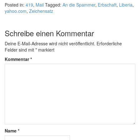
Posted in:
419
,
Mail
Tagged:
An die Spammer
,
Erbschaft
,
Liberia
,
yahoo.com
,
Zeichensatz
Schreibe einen Kommentar
Deine E-Mail-Adresse wird nicht veröffentlicht.
Erforderliche
Felder sind mit
*
markiert
Kommentar
*
Name
*