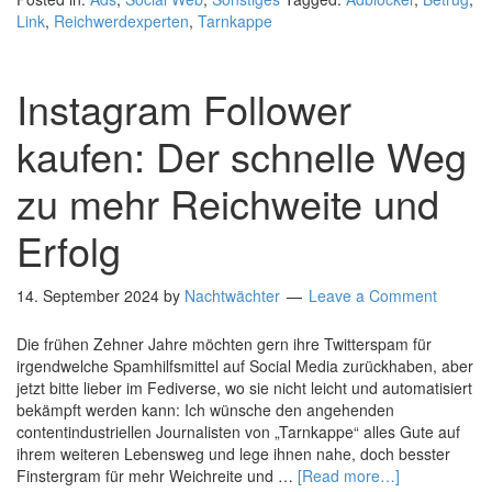
Link
,
Reichwerdexperten
,
Tarnkappe
Instagram Follower
kaufen: Der schnelle Weg
zu mehr Reichweite und
Erfolg
14. September 2024
by
Nachtwächter
Leave a Comment
Die frühen Zehner Jahre möchten gern ihre Twitterspam für
irgendwelche Spamhilfsmittel auf Social Media zurückhaben, aber
jetzt bitte lieber im Fediverse, wo sie nicht leicht und automatisiert
bekämpft werden kann: Ich wünsche den angehenden
contentindustriellen Journalisten von „Tarnkappe“ alles Gute auf
ihrem weiteren Lebensweg und lege ihnen nahe, doch besster
Finstergram für mehr Weichreite und …
[Read more…]