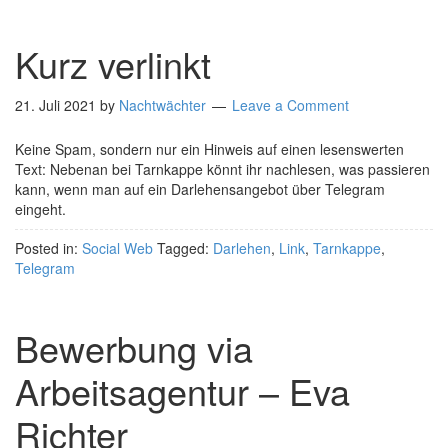
Kurz verlinkt
21. Juli 2021
by
Nachtwächter
Leave a Comment
Keine Spam, sondern nur ein Hinweis auf einen lesenswerten
Text: Nebenan bei Tarnkappe könnt ihr nachlesen, was passieren
kann, wenn man auf ein Darlehensangebot über Telegram
eingeht.
Posted in:
Social Web
Tagged:
Darlehen
,
Link
,
Tarnkappe
,
Telegram
Bewerbung via
Arbeitsagentur – Eva
Richter