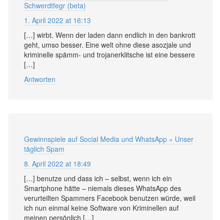
Schwerdtfegr (beta)
1. April 2022 at 16:13
[…] wirbt. Wenn der laden dann endlich in den bankrott
geht, umso besser. Eine welt ohne diese asozjale und
kriminelle spämm- und trojanerklitsche ist eine bessere
[…]
Antworten
Gewinnspiele auf Social Media und WhatsApp « Unser
täglich Spam
8. April 2022 at 18:49
[…] benutze und dass ich – selbst, wenn ich ein
Smartphone hätte – niemals dieses WhatsApp des
verurteilten Spammers Facebook benutzen würde, weil
ich nun einmal keine Software von Kriminellen auf
meinen persönlich […]