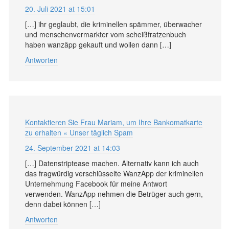
20. Juli 2021 at 15:01
[…] ihr geglaubt, die kriminellen spämmer, überwacher
und menschenvermarkter vom scheißfratzenbuch
haben wanzäpp gekauft und wollen dann […]
Antworten
Kontaktieren Sie Frau Mariam, um Ihre Bankomatkarte
zu erhalten « Unser täglich Spam
24. September 2021 at 14:03
[…] Datenstriptease machen. Alternativ kann ich auch
das fragwürdig verschlüsselte WanzApp der kriminellen
Unternehmung Facebook für meine Antwort
verwenden. WanzApp nehmen die Betrüger auch gern,
denn dabei können […]
Antworten