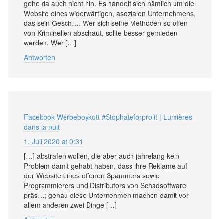
gehe da auch nicht hin. Es handelt sich nämlich um die
Website eines widerwärtigen, asozialen Unternehmens,
das sein Gesch…. Wer sich seine Methoden so offen
von Kriminellen abschaut, sollte besser gemieden
werden. Wer […]
Antworten
Facebook-Werbeboykott #Stophateforprofit | Lumières
dans la nuit
1. Juli 2020 at 0:31
[…] abstrafen wollen, die aber auch jahrelang kein
Problem damit gehabt haben, dass ihre Reklame auf
der Website eines offenen Spammers sowie
Programmierers und Distributors von Schadsoftware
präs…; genau diese Unternehmen machen damit vor
allem anderen zwei Dinge […]