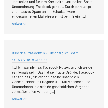
kriminellen und für ihre Kriminalität verurteilten Spam-
Unternehmung Facebook gehö…. Durch jahrelange
und massive Spam an mit Schadsoftware
eingesammelten Mailadressen ist bei mir ein […]
Antworten
Büro des Präsidenten « Unser täglich Spam
31. März 2019 at 13:43
[…] Ich war niemals Facebook-Nutzer, und ich werde
es niemals sein. Das hat sehr gute Gründe. Facebook
hat sich das „Klickvieh“ für seine unseriösen
Geschäftsideen mit illegaler u…. Mit Menschen und
Unternehmen, die sich ihr geschäftliches Vorgehen
dermaßen offen von der […]
Antworten