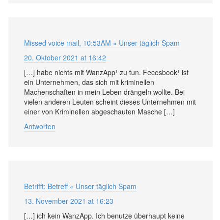
Missed voice mail, 10:53AM « Unser täglich Spam
20. Oktober 2021 at 16:42
[…] habe nichts mit WanzApp¹ zu tun. Fecesbook¹ ist
ein Unternehmen, das sich mit kriminellen
Machenschaften in mein Leben drängeln wollte. Bei
vielen anderen Leuten scheint dieses Unternehmen mit
einer von Kriminellen abgeschauten Masche […]
Antworten
Betrifft: Betreff « Unser täglich Spam
13. November 2021 at 16:23
[…] ich kein WanzApp. Ich benutze überhaupt keine