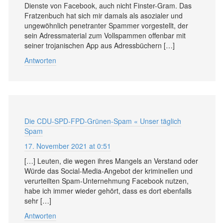
Dienste von Facebook, auch nicht Finster-Gram. Das
Fratzenbuch hat sich mir damals als asozialer und
ungewöhnlich penetranter Spammer vorgestellt, der
sein Adressmaterial zum Vollspammen offenbar mit
seiner trojanischen App aus Adressbüchern […]
Antworten
Die CDU-SPD-FPD-Grünen-Spam « Unser täglich
Spam
17. November 2021 at 0:51
[…] Leuten, die wegen ihres Mangels an Verstand oder
Würde das Social-Media-Angebot der kriminellen und
verurteilten Spam-Unternehmung Facebook nutzen,
habe ich immer wieder gehört, dass es dort ebenfalls
sehr […]
Antworten