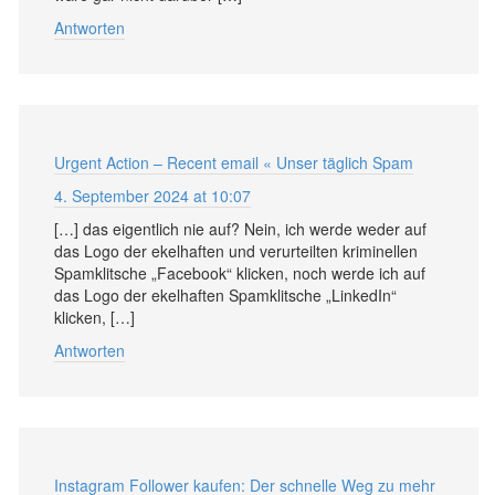
Antworten
Urgent Action – Recent email « Unser täglich Spam
4. September 2024 at 10:07
[…] das eigentlich nie auf? Nein, ich werde weder auf
das Logo der ekelhaften und verurteilten kriminellen
Spamklitsche „Facebook“ klicken, noch werde ich auf
das Logo der ekelhaften Spamklitsche „LinkedIn“
klicken, […]
Antworten
Instagram Follower kaufen: Der schnelle Weg zu mehr