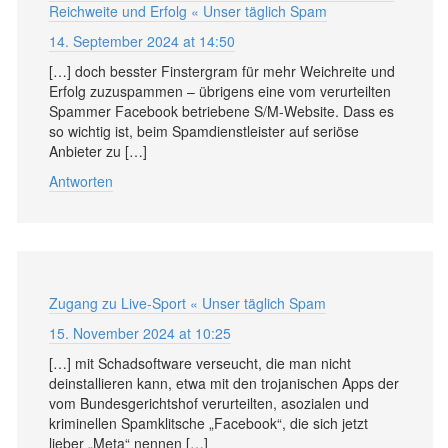
Reichweite und Erfolg « Unser täglich Spam
14. September 2024 at 14:50
[…] doch besster Finstergram für mehr Weichreite und
Erfolg zuzuspammen – übrigens eine vom verurteilten
Spammer Facebook betriebene S/M-Website. Dass es
so wichtig ist, beim Spamdienstleister auf seriöse
Anbieter zu […]
Antworten
Zugang zu Live-Sport « Unser täglich Spam
15. November 2024 at 10:25
[…] mit Schadsoftware verseucht, die man nicht
deinstallieren kann, etwa mit den trojanischen Apps der
vom Bundesgerichtshof verurteilten, asozialen und
kriminellen Spamklitsche „Facebook“, die sich jetzt
lieber „Meta“ nennen […]