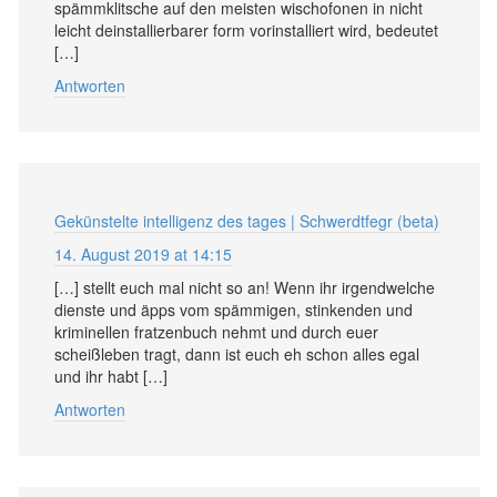
spämmklitsche auf den meisten wischofonen in nicht
leicht deinstallierbarer form vorinstalliert wird, bedeutet
[…]
Antworten
Gekünstelte intelligenz des tages | Schwerdtfegr (beta)
14. August 2019 at 14:15
[…] stellt euch mal nicht so an! Wenn ihr irgendwelche
dienste und äpps vom spämmigen, stinkenden und
kriminellen fratzenbuch nehmt und durch euer
scheißleben tragt, dann ist euch eh schon alles egal
und ihr habt […]
Antworten