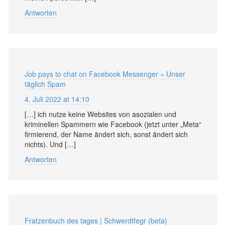
Antworten
Job pays to chat on Facebook Messenger « Unser
täglich Spam
4. Juli 2022 at 14:10
[…] ich nutze keine Websites von asozialen und
kriminellen Spammern wie Facebook (jetzt unter „Meta“
firmierend, der Name ändert sich, sonst ändert sich
nichts). Und […]
Antworten
Fratzenbuch des tages | Schwerdtfegr (beta)