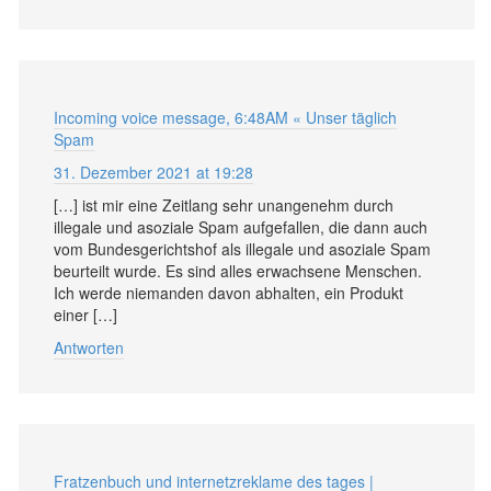
Incoming voice message, 6:48AM « Unser täglich
Spam
31. Dezember 2021 at 19:28
[…] ist mir eine Zeitlang sehr unangenehm durch
illegale und asoziale Spam aufgefallen, die dann auch
vom Bundesgerichtshof als illegale und asoziale Spam
beurteilt wurde. Es sind alles erwachsene Menschen.
Ich werde niemanden davon abhalten, ein Produkt
einer […]
Antworten
Fratzenbuch und internetzreklame des tages |