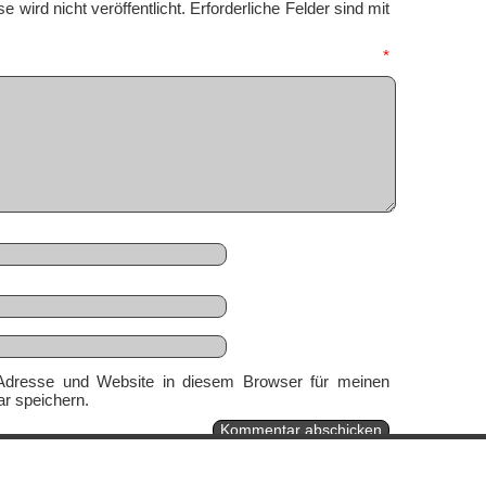
 wird nicht veröffentlicht.
Erforderliche Felder sind mit
mmentar
*
Adresse und Website in diesem Browser für meinen
r speichern.