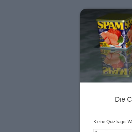
Die 
Kleine Quizfrage: W