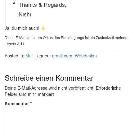
Thanks & Regards,
Nishi
Ja, du mich auch!
Diese E-Mail aus dem Orkus des Posteingangs ist ein Zustecksel meines
Lesers A. H.
Posted in:
Mail
Tagged:
gmail.com
,
Webdesign
Schreibe einen Kommentar
Deine E-Mail-Adresse wird nicht veröffentlicht.
Erforderliche
Felder sind mit
*
markiert
Kommentar
*