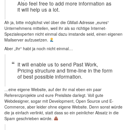
Also feel free to add more information as
it will help us a lot.
Ah ja, bitte möglichst viel über die GMail-Adresse „eures“
Unternehmens mitteilen, weil ihr als so richtige Internet-
Spezialexperten nicht einmal dazu imstande seid, einen eigenen
Mailserver aufzusetzen.
Aber „ihr“ habt ja noch nicht einmal…
It will enable us to send Past Work,
Pricing structure and time-line in the form
of best possible information.
…eine eigene Website, auf der ihr mal eben ein paar
Referenzprojekte und eure Preisliste darlegt. Voll gute
Webdesigner, sogar mit Development, Open Source und E-
Commerce, aber leider ohne eigene Website. Denn sonst würde
die ja einfach verlinkt, statt dass so ein peinlicher Absatz in die
Spam geschrieben würde.