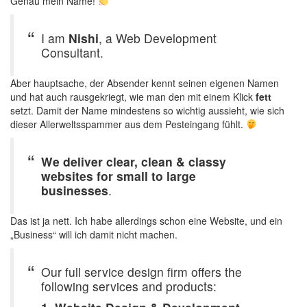
Genau mein Name!
I am
Nishi
, a Web Development
Consultant.
Aber hauptsache, der Absender kennt seinen eigenen Namen
und hat auch rausgekriegt, wie man den mit einem Klick
fett
setzt. Damit der Name mindestens so wichtig aussieht, wie sich
dieser Allerweltsspammer aus dem Pesteingang fühlt.
We deliver clear, clean & classy
websites for small to large
businesses
.
Das ist ja nett. Ich habe allerdings schon eine Website, und ein
„Business“ will ich damit nicht machen.
Our full service design firm offers the
following services and products: