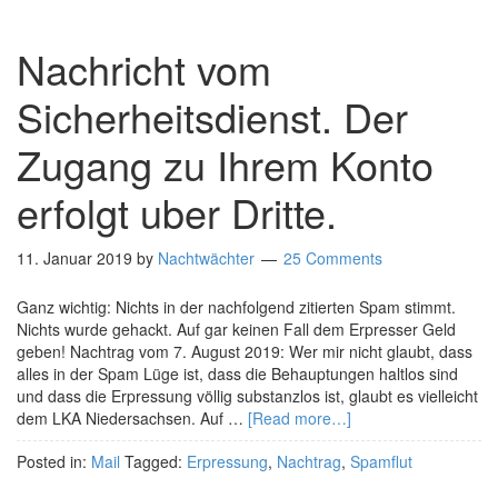
Nachricht vom
Sicherheitsdienst. Der
Zugang zu Ihrem Konto
erfolgt uber Dritte.
11. Januar 2019
by
Nachtwächter
25 Comments
Ganz wichtig: Nichts in der nachfolgend zitierten Spam stimmt.
Nichts wurde gehackt. Auf gar keinen Fall dem Erpresser Geld
geben! Nachtrag vom 7. August 2019: Wer mir nicht glaubt, dass
alles in der Spam Lüge ist, dass die Behauptungen haltlos sind
und dass die Erpressung völlig substanzlos ist, glaubt es vielleicht
dem LKA Niedersachsen. Auf …
[Read more…]
Posted in:
Mail
Tagged:
Erpressung
,
Nachtrag
,
Spamflut