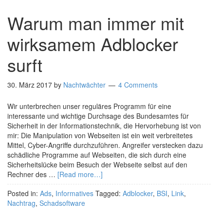
Warum man immer mit
wirksamem Adblocker
surft
30. März 2017
by
Nachtwächter
4 Comments
Wir unterbrechen unser reguläres Programm für eine
interessante und wichtige Durchsage des Bundesamtes für
Sicherheit in der Informationstechnik, die Hervorhebung ist von
mir: Die Manipulation von Webseiten ist ein weit verbreitetes
Mittel, Cyber-Angriffe durchzuführen. Angreifer verstecken dazu
schädliche Programme auf Webseiten, die sich durch eine
Sicherheitslücke beim Besuch der Webseite selbst auf den
Rechner des …
[Read more…]
Posted in:
Ads
,
Informatives
Tagged:
Adblocker
,
BSI
,
Link
,
Nachtrag
,
Schadsoftware