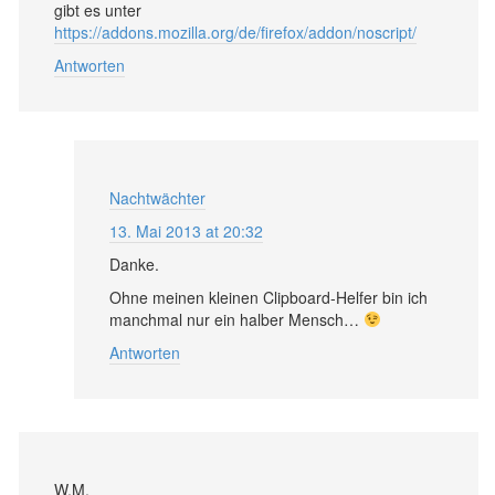
gibt es unter
https://addons.mozilla.org/de/firefox/addon/noscript/
Antworten
Nachtwächter
13. Mai 2013 at 20:32
Danke.
Ohne meinen kleinen Clipboard-Helfer bin ich
manchmal nur ein halber Mensch…
Antworten
W.M.