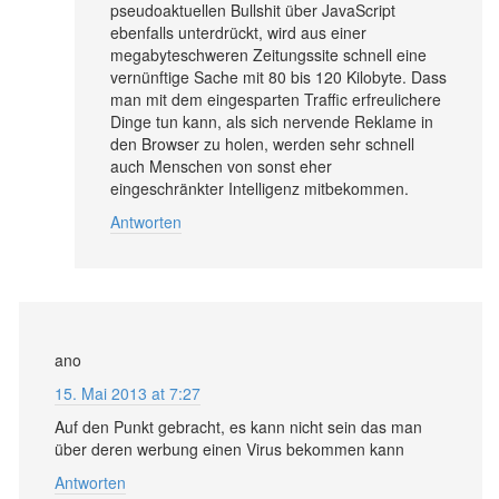
pseudoaktuellen Bullshit über JavaScript
ebenfalls unterdrückt, wird aus einer
megabyteschweren Zeitungssite schnell eine
vernünftige Sache mit 80 bis 120 Kilobyte. Dass
man mit dem eingesparten Traffic erfreulichere
Dinge tun kann, als sich nervende Reklame in
den Browser zu holen, werden sehr schnell
auch Menschen von sonst eher
eingeschränkter Intelligenz mitbekommen.
Antworten
ano
15. Mai 2013 at 7:27
Auf den Punkt gebracht, es kann nicht sein das man
über deren werbung einen Virus bekommen kann
Antworten