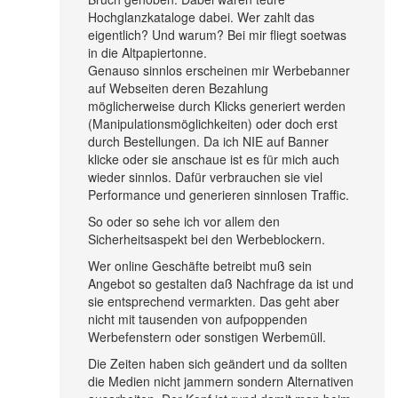
Hochglanzkataloge dabei. Wer zahlt das
eigentlich? Und warum? Bei mir fliegt soetwas
in die Altpapiertonne.
Genauso sinnlos erscheinen mir Werbebanner
auf Webseiten deren Bezahlung
möglicherweise durch Klicks generiert werden
(Manipulationsmöglichkeiten) oder doch erst
durch Bestellungen. Da ich NIE auf Banner
klicke oder sie anschaue ist es für mich auch
wieder sinnlos. Dafür verbrauchen sie viel
Performance und generieren sinnlosen Traffic.
So oder so sehe ich vor allem den
Sicherheitsaspekt bei den Werbeblockern.
Wer online Geschäfte betreibt muß sein
Angebot so gestalten daß Nachfrage da ist und
sie entsprechend vermarkten. Das geht aber
nicht mit tausenden von aufpoppenden
Werbefenstern oder sonstigen Werbemüll.
Die Zeiten haben sich geändert und da sollten
die Medien nicht jammern sondern Alternativen