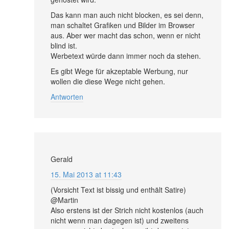
Das kann man auch nicht blocken, es sei denn,
man schaltet Grafiken und Bilder im Browser
aus. Aber wer macht das schon, wenn er nicht
blind ist.
Werbetext würde dann immer noch da stehen.
Es gibt Wege für akzeptable Werbung, nur
wollen die diese Wege nicht gehen.
Antworten
Gerald
15. Mai 2013 at 11:43
(Vorsicht Text ist bissig und enthält Satire)
@Martin
Also erstens ist der Strich nicht kostenlos (auch
nicht wenn man dagegen ist) und zweitens