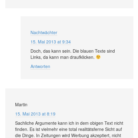
Nachtwächter
15. Mai 2013 at 9:34
Doch, das kann sein. Die blauen Texte sind
Links, da kann man draufklicken.
Antworten
Martin
15. Mai 2013 at 8:19
Sachliche Argumente kann ich in dem obigen Text nicht
finden. Es ist vielmehr eine total realitätsferne Sicht auf
die Dinge. In Zeitungen wird Werbung akzeptiert, nicht