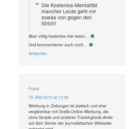
Die Kostenlos-Mentalität
mancher Leute geht mir
sowas von gegen den
Strich!
Aber völlig kostenlos hier lesen…
Und kommentieren auch noch…
Antworten
Frank
15. Mai 2013 at 10:45
Werbung in Zeitungen ist statisch und eher
vergleichbar mit Grafik-Online-Werbung, die
ohne Scripte und anderen Trackingtools direkt
auf dem Server der journalistischen Webseite
gehostet wird.