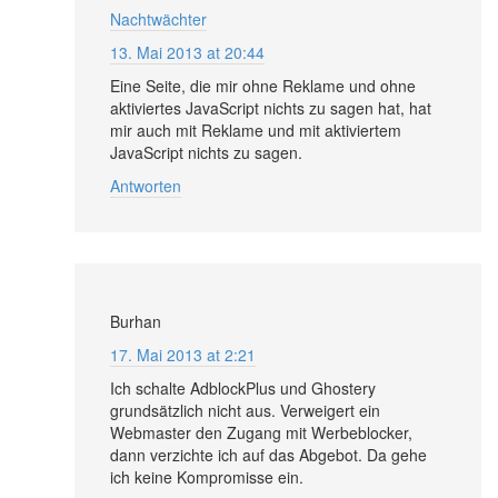
Nachtwächter
13. Mai 2013 at 20:44
Eine Seite, die mir ohne Reklame und ohne
aktiviertes JavaScript nichts zu sagen hat, hat
mir auch mit Reklame und mit aktiviertem
JavaScript nichts zu sagen.
Antworten
Burhan
17. Mai 2013 at 2:21
Ich schalte AdblockPlus und Ghostery
grundsätzlich nicht aus. Verweigert ein
Webmaster den Zugang mit Werbeblocker,
dann verzichte ich auf das Abgebot. Da gehe
ich keine Kompromisse ein.