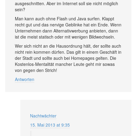
ausgeschnitten. Aber im Internet soll sie nicht möglich
sein?
Man kann auch ohne Flash und Java surfen. Klappt
recht gut und das nervige Geblinke hat ein Ende. Wenn
Unternehmen dann Alternativwerbung anbieten, dann
ist die meist statisch oder mit wenigen Bildwechseln.
Wer sich nicht an die Hausordnung hält, der sollte auch
nicht rein kommen dürfen. Das gilt in einem Geschäft in
der Stadt und sollte auch bei Homepages gelten. Die
Kostenlos-Mentalität mancher Leute geht mir sowas
von gegen den Strich!
Antworten
Nachtwächter
15. Mai 2013 at 9:35