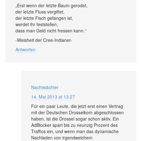
„Erst wenn der letzte Baum gerodet,
der letzte Fluss vergiftet,
der letzte Fisch gefangen ist,
werdet ihr feststellen,
dass man Geld nicht fressen kann.‘‘
-Weisheit der Cree-Indianer-
Antworten
Nachtwächter
14. Mai 2013 at 13:27
Für ein paar Leute, die jetzt erst einen Vertrag
mit der Deutschen Drosselkom abgeschlossen
haben, ist die Drossel sogar schon aktiv. Ein
AdBlocker spart bis zu neunzig Prozent des
Traffics ein, und wenn man das dynamische
Nachladen von irgendwelchem