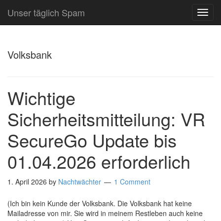
Unser täglich Spam
TOG
NAVI
Volksbank
Wichtige
Sicherheitsmitteilung: VR
SecureGo Update bis
01.04.2026 erforderlich
1. April 2026
by
Nachtwächter
1 Comment
(Ich bin kein Kunde der Volksbank. Die Volksbank hat keine
Mailadresse von mir. Sie wird in meinem Restleben auch keine