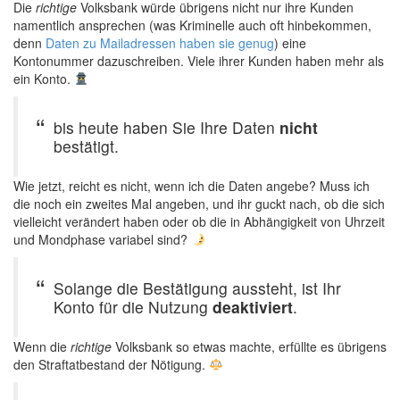
Die
richtige
Volksbank würde übrigens nicht nur ihre Kunden
namentlich ansprechen (was Kriminelle auch oft hinbekommen,
denn
Daten zu Mailadressen haben sie genug
) eine
Kontonummer dazuschreiben. Viele ihrer Kunden haben mehr als
ein Konto.
bis heute haben Sie Ihre Daten
nicht
bestätigt.
Wie jetzt, reicht es nicht, wenn ich die Daten angebe? Muss ich
die noch ein zweites Mal angeben, und ihr guckt nach, ob die sich
vielleicht verändert haben oder ob die in Abhängigkeit von Uhrzeit
und Mondphase variabel sind?
Solange die Bestätigung aussteht, ist Ihr
Konto für die Nutzung
deaktiviert
.
Wenn die
richtige
Volksbank so etwas machte, erfüllte es übrigens
den Straftatbestand der Nötigung.