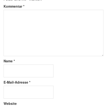
Kommentar
*
Name
*
E-Mail-Adresse
*
Website