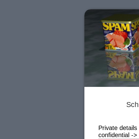
Sch
Private details
confidential -