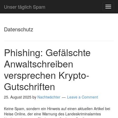
Unser täglich Spam
TOG
NAVI
Datenschutz
Phishing: Gefälschte
Anwaltschreiben
versprechen Krypto-
Gutschriften
25. August 2025
by
Nachtwächter
Leave a Comment
Keine Spam, sondern ein Hinweis auf einen aktuellen Artikel bei
Heise Online, der eine Warnung des Landeskriminalamtes