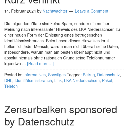
14. Februar 2024
by
Nachtwächter
Leave a Comment
Die folgenden Zitate sind keine Spam, sondern ein meiner
Meinung nach interessanter Hinweis des LKA Niedersachsen zu
einer neuen Form der Einleitung eines betrügerischen
Identitätsmissbrauchs. Beim Lesen dieses Hinweises lernt
hoffentlich jeder Mensch, warum man nicht überall seine Daten,
insbesondere, warum man am besten überhaupt nicht und
absolut niemals ohne rationalen Grund seine Telefonnummer
irgendwo …
[Read more…]
Posted in:
Informatives
,
Sonstiges
Tagged:
Betrug
,
Datenschutz
,
DHL
,
Identitätsmissbrauch
,
Link
,
LKA Niedersachsen
,
Paket
,
Telefon
Zensurbalken sponsored
by Datenschutz