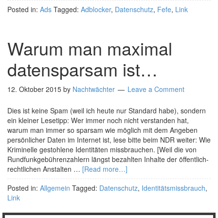
Posted in:
Ads
Tagged:
Adblocker
,
Datenschutz
,
Fefe
,
Link
Warum man maximal
datensparsam ist…
12. Oktober 2015
by
Nachtwächter
Leave a Comment
Dies ist keine Spam (weil ich heute nur Standard habe), sondern
ein kleiner Lesetipp: Wer immer noch nicht verstanden hat,
warum man immer so sparsam wie möglich mit dem Angeben
persönlicher Daten im Internet ist, lese bitte beim NDR weiter: Wie
Kriminelle gestohlene Identitäten missbrauchen. [Weil die von
Rundfunkgebührenzahlern längst bezahlten Inhalte der öffentlich-
rechtlichen Anstalten …
[Read more…]
Posted in:
Allgemein
Tagged:
Datenschutz
,
Identitätsmissbrauch
,
Link