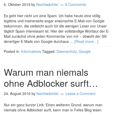
6. Oktober 2019
by
Nachtwächter
6 Comments
Es geht hier nicht um eine Spam. Ich habe heute eine völlig
legitime und meinerseits sogar erwünschte E-Mail von Google
bekommen, die vielleicht auch für die wenigen Leser von Unser
täglich Spam interessant ist. Hier der vollständige Wortlaut der E-
Mail zunächst ohne jeden Kommentar von mir – obwohl der Stil
derartiger E-Mails von Google durchaus …
[Read more…]
Posted in:
Informatives
Tagged:
Datenschutz
,
Google
Warum man niemals
ohne Adblocker surft…
24. August 2016
by
Nachtwächter
Leave a Comment
Nur ein ganz kurzer Link: Einen weiteren Grund, warum man
niemals ohne Adblocker surft, kann man in Fefes Blog lesen.