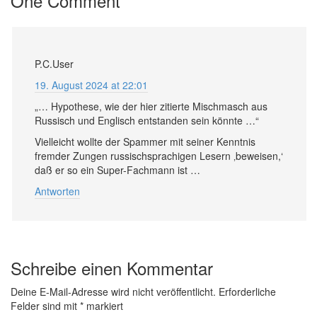
One Comment
P.C.User
19. August 2024 at 22:01
„… Hypothese, wie der hier zitierte Mischmasch aus
Russisch und Englisch entstanden sein könnte …“
Vielleicht wollte der Spammer mit seiner Kenntnis
fremder Zungen russischsprachigen Lesern ‚beweisen,‘
daß er so ein Super-Fachmann ist …
Antworten
Schreibe einen Kommentar
Deine E-Mail-Adresse wird nicht veröffentlicht.
Erforderliche
Felder sind mit
*
markiert