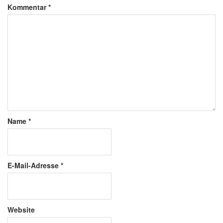
Kommentar
*
Name
*
E-Mail-Adresse
*
Website