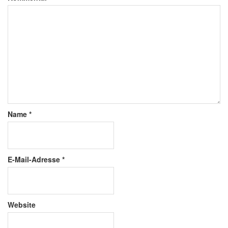
Name
*
E-Mail-Adresse
*
Website