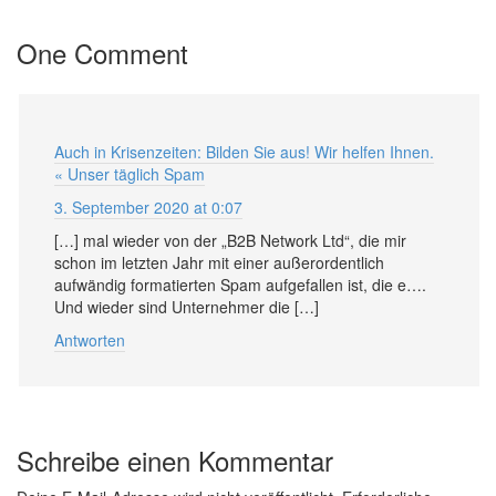
One Comment
Auch in Krisenzeiten: Bilden Sie aus! Wir helfen Ihnen.
« Unser täglich Spam
3. September 2020 at 0:07
[…] mal wieder von der „B2B Network Ltd“, die mir
schon im letzten Jahr mit einer außerordentlich
aufwändig formatierten Spam aufgefallen ist, die e….
Und wieder sind Unternehmer die […]
Antworten
Schreibe einen Kommentar