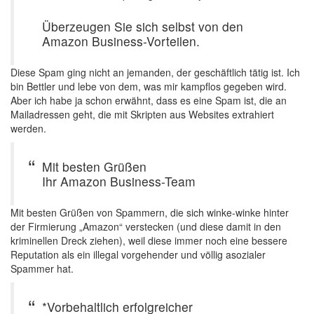
Überzeugen Sie sich selbst von den
Amazon Business-Vorteilen.
Diese Spam ging nicht an jemanden, der geschäftlich tätig ist. Ich
bin Bettler und lebe von dem, was mir kampflos gegeben wird.
Aber ich habe ja schon erwähnt, dass es eine Spam ist, die an
Mailadressen geht, die mit Skripten aus Websites extrahiert
werden.
Mit besten Grüßen
Ihr Amazon Business-Team
Mit besten Grüßen von Spammern, die sich winke-winke hinter
der Firmierung „Amazon“ verstecken (und diese damit in den
kriminellen Dreck ziehen), weil diese immer noch eine bessere
Reputation als ein illegal vorgehender und völlig asozialer
Spammer hat.
*Vorbehaltlich erfolgreicher