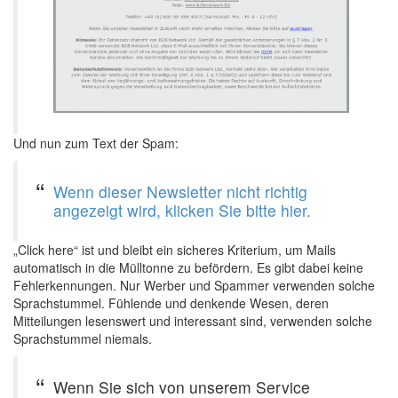
Und nun zum Text der Spam:
Wenn dieser Newsletter nicht richtig
angezeigt wird, klicken Sie bitte hier.
„Click here“ ist und bleibt ein sicheres Kriterium, um Mails
automatisch in die Mülltonne zu befördern. Es gibt dabei keine
Fehlerkennungen. Nur Werber und Spammer verwenden solche
Sprachstummel. Fühlende und denkende Wesen, deren
Mitteilungen lesenswert und interessant sind, verwenden solche
Sprachstummel niemals.
Wenn Sie sich von unserem Service