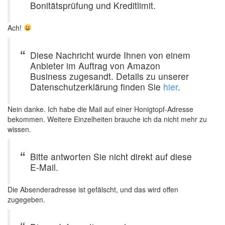
Bonitätsprüfung und Kreditlimit.
Ach!
Diese Nachricht wurde Ihnen von einem
Anbieter im Auftrag von Amazon
Business zugesandt. Details zu unserer
Datenschutzerklärung finden Sie
hier
.
Nein danke. Ich habe die Mail auf einer Honigtopf-Adresse
bekommen. Weitere Einzelheiten brauche ich da nicht mehr zu
wissen.
Bitte antworten Sie nicht direkt auf diese
E-Mail.
Die Absenderadresse ist gefälscht, und das wird offen
zugegeben.