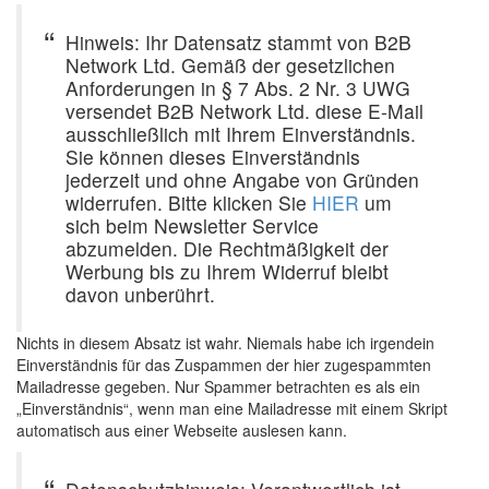
Hinweis: Ihr Datensatz stammt von B2B
Network Ltd. Gemäß der gesetzlichen
Anforderungen in § 7 Abs. 2 Nr. 3 UWG
versendet B2B Network Ltd. diese E-Mail
ausschließlich mit Ihrem Einverständnis.
Sie können dieses Einverständnis
jederzeit und ohne Angabe von Gründen
widerrufen. Bitte klicken Sie
HIER
um
sich beim Newsletter Service
abzumelden. Die Rechtmäßigkeit der
Werbung bis zu Ihrem Widerruf bleibt
davon unberührt.
Nichts in diesem Absatz ist wahr. Niemals habe ich irgendein
Einverständnis für das Zuspammen der hier zugespammten
Mailadresse gegeben. Nur Spammer betrachten es als ein
„Einverständnis“, wenn man eine Mailadresse mit einem Skript
automatisch aus einer Webseite auslesen kann.