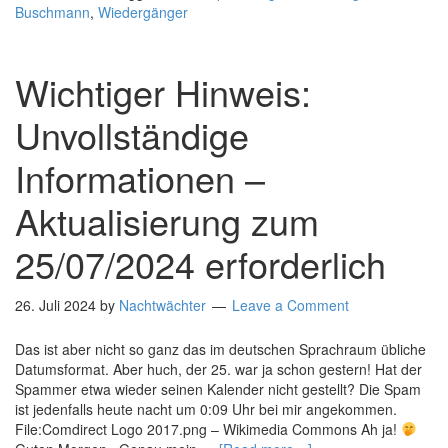
Buschmann
,
Wiedergänger
Wichtiger Hinweis:
Unvollständige
Informationen –
Aktualisierung zum
25/07/2024 erforderlich
26. Juli 2024
by
Nachtwächter
Leave a Comment
Das ist aber nicht so ganz das im deutschen Sprachraum übliche
Datumsformat. Aber huch, der 25. war ja schon gestern! Hat der
Spammer etwa wieder seinen Kalender nicht gestellt? Die Spam
ist jedenfalls heute nacht um 0:09 Uhr bei mir angekommen.
File:Comdirect Logo 2017.png – Wikimedia Commons Ah ja!