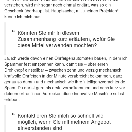
verstehen, wird mir sogar noch einmal erklärt, was so ein
Geschenk überhaupt ist. Hauptsache, mit „meinen Projekten“
kenne ich mich aus.
Könnten Sie mir in diesem
Zusammenhang kurz erläutern, wofür Sie
diese Mittel verwenden möchten?
Ja, ich werde davon einen Ohrfeigenautomaten bauen, in dem ich
Spammer fest einspannen kann, damit sie – über einen
Drehknopf einstellbar – zwischen zehn und vierzig mechanisch
kraftvolle Ohrfeigen in der Minute verabreicht bekommen, ganz
genau so dumm und mechanisch wie ihre intelligenzverachtende
Spam. Du darfst gern als erste vorbeikommen und noch kurz vor
deinem erfreulichen Verrecken diese innovative Maschine selbst
erleben.
Kontaktieren Sie mich so schnell wie
möglich, wenn Sie mit meinem Angebot
einverstanden sind