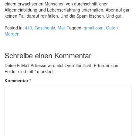
einem erwachsenen Menschen von durchschnittlicher
Allgemeinbildung und Lebenserfahrung unterhalten. Aber auf gar
keinen Fall darauf reinfallen. Und die Spam löschen. Und gut.
Posted in:
419
,
Geschenkt
,
Mail
Tagged:
gmail.com
,
Guten
Morgen
Schreibe einen Kommentar
Deine E-Mail-Adresse wird nicht veröffentlicht.
Erforderliche
Felder sind mit
*
markiert
Kommentar
*