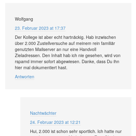
Wolfgang
23. Februar 2023 at 17:37
Der Kollege ist aber echt hartnäckig. Hab inzwischen
über 2.000 Zustellversuche auf meinem rein familiär
genutzten Mailserver an nur eine Handvoll
Zieladressen. Den Inhalt hab ich nie gesehen, wird von
rspamd immer sofort abgewiesen. Danke, dass Du ihn
hier mal dokumentiert hast.
Antworten
Nachtwächter
24. Februar 2023 at 12:21
Hui, 2.000 ist schon sehr sportlich. Ich hatte nur