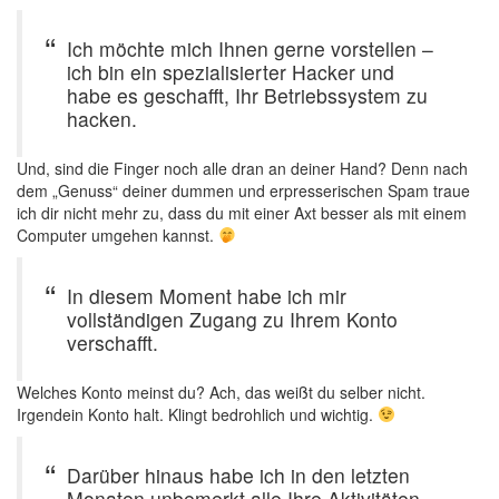
Ich möchte mich Ihnen gerne vorstellen –
ich bin ein spezialisierter Hacker und
habe es geschafft, Ihr Betriebssystem zu
hacken.
Und, sind die Finger noch alle dran an deiner Hand? Denn nach
dem „Genuss“ deiner dummen und erpresserischen Spam traue
ich dir nicht mehr zu, dass du mit einer Axt besser als mit einem
Computer umgehen kannst.
In diesem Moment habe ich mir
vollständigen Zugang zu Ihrem Konto
verschafft.
Welches Konto meinst du? Ach, das weißt du selber nicht.
Irgendein Konto halt. Klingt bedrohlich und wichtig.
Darüber hinaus habe ich in den letzten
Monaten unbemerkt alle Ihre Aktivitäten