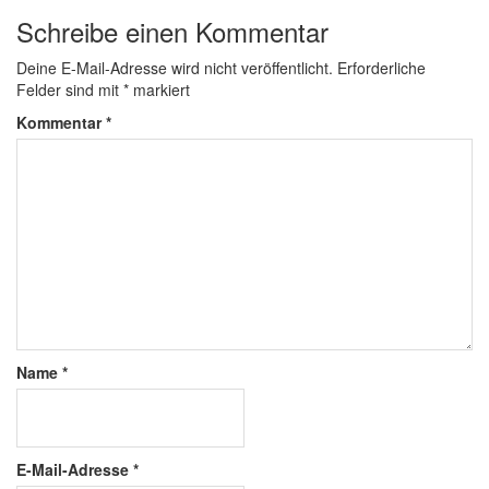
Schreibe einen Kommentar
Deine E-Mail-Adresse wird nicht veröffentlicht.
Erforderliche
Felder sind mit
*
markiert
Kommentar
*
Name
*
E-Mail-Adresse
*