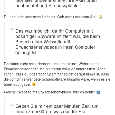
beobachtet und Sie ausspioniert.
Du hast echt komische Hobbies. Geh damit mal zum Arzt!
Das war möglich, da Ihr Computer mit
bösartiger Spyware infiziert war, die beim
Besuch einer Webseite mit
Erwachsenenvideos in Ihren Computer
gelangt ist.
Das kann nicht sein, denn ich besuche keine „Websites mit
Erwachsenenvideos“. Ich bin daran völlig desinteressiert. Aber
schön, dass du bösartiger Spammer selbst darauf hinweist, dass
die von dir verwendete Schadsoftware bösartig wäre, wenn es sie
überhaupt gäbe.
Welche „Website mit Erwachsenenvideos“ war es denn?
Geben Sie mir ein paar Minuten Zeit, um
Ihnen zu erklären, was das für Sie