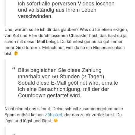
ich sofort alle perversen Videos löschen
und vollständig aus Ihrem Leben
verschwinden.
Und, warum sollte ich dir das glauben? Was du für einen ekligen,
von Kot und Eiter durchflossenen Charakter hast, das hast du ja
schon mit dieser Mail belegt. Du könntest genau so gut immer
mehr Geld fordern. Einfach nur, weil du so ein Riesenarschloch
bist.
Bitte begleichen Sie diese Zahlung
innerhalb von 50 Stunden (2 Tagen).
Sobald diese E-Mail geöffnet wird, erhalte
ich eine Benachrichtigung, mit der der
Countdown gestartet wird.
Nicht einmal das stimmt. Deine schnell zusammengefummelte
Spam enthält keinen
Zählpixel
, der das zu dir zurückfunkt. Du
lügst und lügst und lügst.