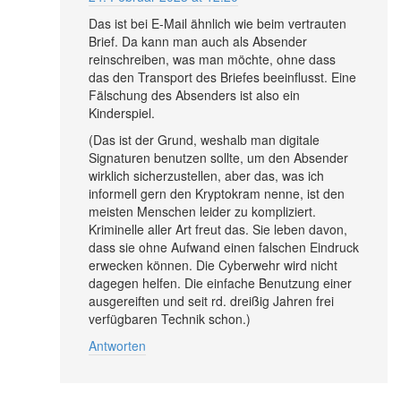
Das ist bei E-Mail ähnlich wie beim vertrauten
Brief. Da kann man auch als Absender
reinschreiben, was man möchte, ohne dass
das den Transport des Briefes beeinflusst. Eine
Fälschung des Absenders ist also ein
Kinderspiel.
(Das ist der Grund, weshalb man digitale
Signaturen benutzen sollte, um den Absender
wirklich sicherzustellen, aber das, was ich
informell gern den Kryptokram nenne, ist den
meisten Menschen leider zu kompliziert.
Kriminelle aller Art freut das. Sie leben davon,
dass sie ohne Aufwand einen falschen Eindruck
erwecken können. Die Cyberwehr wird nicht
dagegen helfen. Die einfache Benutzung einer
ausgereiften und seit rd. dreißig Jahren frei
verfügbaren Technik schon.)
Antworten