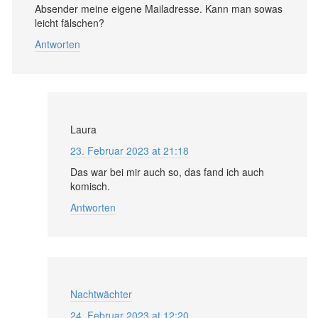
Absender meine eigene Mailadresse. Kann man sowas
leicht fälschen?
Antworten
Laura
23. Februar 2023 at 21:18
Das war bei mir auch so, das fand ich auch
komisch.
Antworten
Nachtwächter
24. Februar 2023 at 12:20