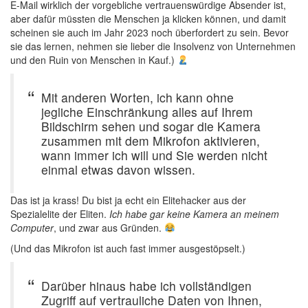
E-Mail wirklich der vorgebliche vertrauenswürdige Absender ist,
aber dafür müssten die Menschen ja klicken können, und damit
scheinen sie auch im Jahr 2023 noch überfordert zu sein. Bevor
sie das lernen, nehmen sie lieber die Insolvenz von Unternehmen
und den Ruin von Menschen in Kauf.)
Mit anderen Worten, ich kann ohne
jegliche Einschränkung alles auf Ihrem
Bildschirm sehen und sogar die Kamera
zusammen mit dem Mikrofon aktivieren,
wann immer ich will und Sie werden nicht
einmal etwas davon wissen.
Das ist ja krass! Du bist ja echt ein Elitehacker aus der
Spezialelite der Eliten.
Ich habe gar keine Kamera an meinem
Computer
, und zwar aus Gründen.
(Und das Mikrofon ist auch fast immer ausgestöpselt.)
Darüber hinaus habe ich vollständigen
Zugriff auf vertrauliche Daten von Ihnen,