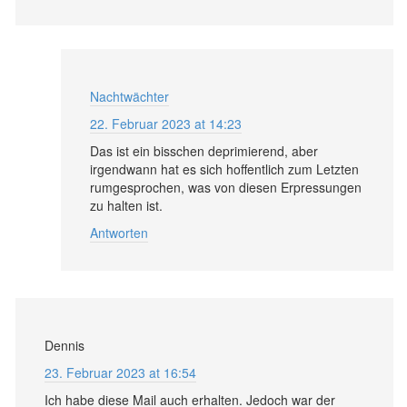
Nachtwächter
22. Februar 2023 at 14:23
Das ist ein bisschen deprimierend, aber
irgendwann hat es sich hoffentlich zum Letzten
rumgesprochen, was von diesen Erpressungen
zu halten ist.
Antworten
Dennis
23. Februar 2023 at 16:54
Ich habe diese Mail auch erhalten. Jedoch war der