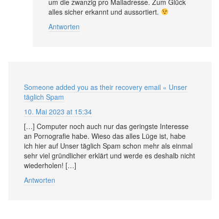
um die zwanzig pro Mailadresse. Zum Glück
alles sicher erkannt und aussortiert.
Antworten
Someone added you as their recovery email « Unser
täglich Spam
10. Mai 2023 at 15:34
[…] Computer noch auch nur das geringste Interesse
an Pornografie habe. Wieso das alles Lüge ist, habe
ich hier auf Unser täglich Spam schon mehr als einmal
sehr viel gründlicher erklärt und werde es deshalb nicht
wiederholen! […]
Antworten