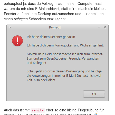
behauptest ja, dass du Vollzugriff auf meinen Computer hast –
warum du mir eine E-Mail schickst, statt mir einfach ein kleines
Fenster auf meinem Desktop aufzumachen und mir damit mal
einen
richtigen
Schrecken einzujagen:
Auch das ist mit
eher so eine kleine Fingerübung für
zenity