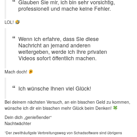
Glauben Sie mir, ich bin sehr vorsichtig,
professionell und mache keine Fehler.
LOL!
Wenn ich erfahre, dass Sie diese
Nachricht an jemand anderen
weitergeben, werde ich Ihre privaten
Videos sofort öffentlich machen.
Mach doch!
Ich wünsche Ihnen viel Glück!
Bei deinem nächsten Versuch, an ein bisschen Geld zu kommen,
wünsche ich dir ein bisschen mehr Glück beim Denken!
Dein dich „genießender“
Nachtwächter
¹Der zweithäufigste Verbreitungsweg von Schadsoftware sind übrigens