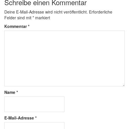
Schreibe einen Kommentar
Deine E-Mail-Adresse wird nicht veröffentlicht.
Erforderliche
Felder sind mit
*
markiert
Kommentar
*
Name
*
E-Mail-Adresse
*