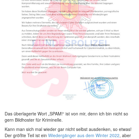
Das überlagerte Wort „SPAM!“ ist von mir, denn ich bin nicht so
gern Bildhoster für Kriminelle.
Kann man sich mal wieder gar nicht selbst ausdenken, so etwas!
Der größte Teil ist ein
Wiedergänger aus dem Winter 2022
, aber