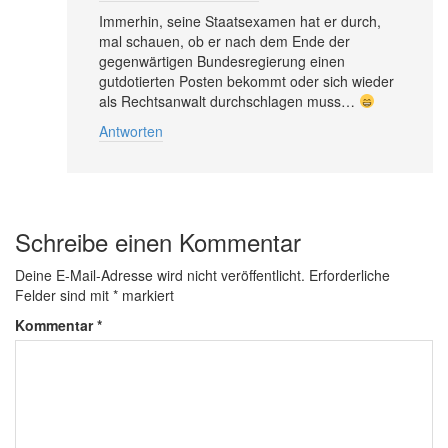
Immerhin, seine Staatsexamen hat er durch,
mal schauen, ob er nach dem Ende der
gegenwärtigen Bundesregierung einen
gutdotierten Posten bekommt oder sich wieder
als Rechtsanwalt durchschlagen muss…
Antworten
Schreibe einen Kommentar
Deine E-Mail-Adresse wird nicht veröffentlicht.
Erforderliche
Felder sind mit
*
markiert
Kommentar
*