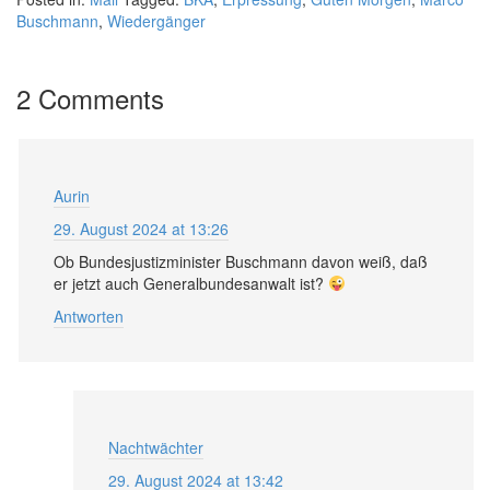
Buschmann
,
Wiedergänger
2 Comments
Aurin
29. August 2024 at 13:26
Ob Bundesjustizminister Buschmann davon weiß, daß
er jetzt auch Generalbundesanwalt ist?
Antworten
Nachtwächter
29. August 2024 at 13:42