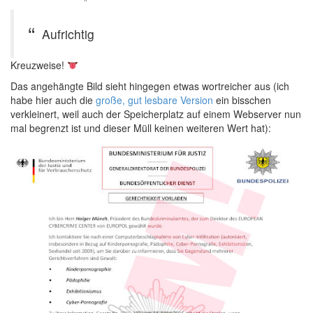
Aufrichtig
Kreuzweise!
Das angehängte Bild sieht hingegen etwas wortreicher aus (ich
habe hier auch die
große, gut lesbare Version
ein bisschen
verkleinert, weil auch der Speicherplatz auf einem Webserver nun
mal begrenzt ist und dieser Müll keinen weiteren Wert hat):