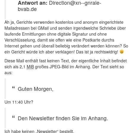
Antwort an:
Direction@xn--gnrale-
bvab.de
Ah ja, Gerichte verwenden kostenlos und anonym eingerichtete
Mailadressen bei GMail und senden irgendwelche Schriebe über
laufende Ermittlungen ohne digitale Signatur und ohne
Verschlüsselung, damit sie offen wie eine Postkarte durchs
Internet gehen und überall beliebig verändert werden können? So
ein Gericht würde ich aber verklagen! Das ist ja rechtswidrig!
Diese Mail enthält fast keinen Text, der eigentliche Inhalt befindet
sich als 2,1
MiB
großes JPEG-Bild im Anhang. Der Text sieht so
aus:
Guten Morgen,
Um 11:40 Uhr?
Den Newsletter finden Sie im Anhang.
Ich habe keinen „Newsletter“ bestellt.