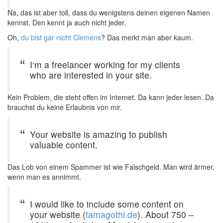
Na, das ist aber toll, dass du wenigstens deinen eigenen Namen
kennst. Den kennt ja auch nicht jeder.
Oh,
du bist gar nicht Clemens
? Das merkt man aber kaum.
I‘m a freelancer working for my clients
who are interested in your site.
Kein Problem, die steht offen im Internet. Da kann jeder lesen. Da
brauchst du keine Erlaubnis von mir.
Your website is amazing to publish
valuable content.
Das Lob von einem Spammer ist wie Falschgeld. Man wird ärmer,
wenn man es annimmt.
I would like to include some content on
your website (
tamagothi.de
). About 750 –