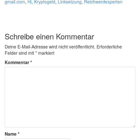
gmail.com
,
Hi
,
Kryptogeld
,
Linksetzung
,
Reichwerdexperten
Schreibe einen Kommentar
Deine E-Mail-Adresse wird nicht veröffentlicht.
Erforderliche
Felder sind mit
*
markiert
Kommentar
*
Name
*