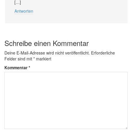
[…]
Antworten
Schreibe einen Kommentar
Deine E-Mail-Adresse wird nicht veröffentlicht.
Erforderliche
Felder sind mit
*
markiert
Kommentar
*