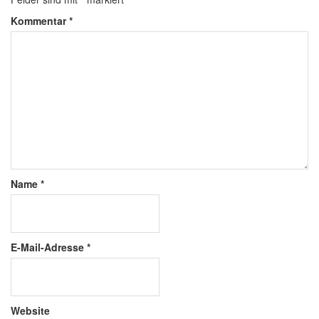
Kommentar
*
Name
*
E-Mail-Adresse
*
Website