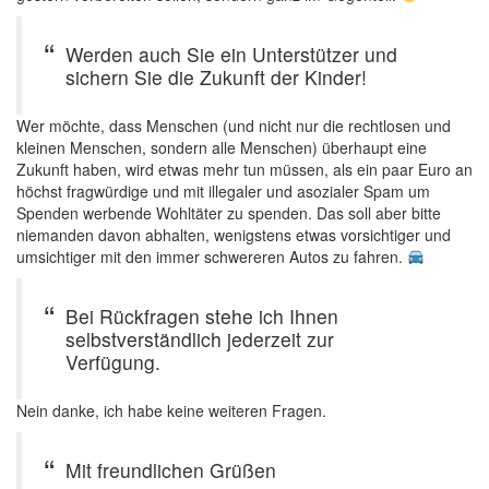
Werden auch Sie ein Unterstützer und
sichern Sie die Zukunft der Kinder!
Wer möchte, dass Menschen (und nicht nur die rechtlosen und
kleinen Menschen, sondern alle Menschen) überhaupt eine
Zukunft haben, wird etwas mehr tun müssen, als ein paar Euro an
höchst fragwürdige und mit illegaler und asozialer Spam um
Spenden werbende Wohltäter zu spenden. Das soll aber bitte
niemanden davon abhalten, wenigstens etwas vorsichtiger und
umsichtiger mit den immer schwereren Autos zu fahren.
Bei Rückfragen stehe ich Ihnen
selbstverständlich jederzeit zur
Verfügung.
Nein danke, ich habe keine weiteren Fragen.
Mit freundlichen Grüßen