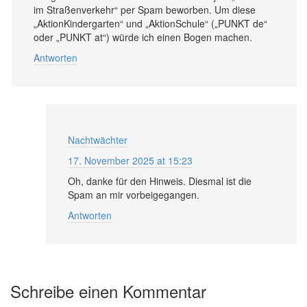
im Straßenverkehr“ per Spam beworben. Um diese
„AktionKindergarten“ und „AktionSchule“ („PUNKT de“
oder „PUNKT at“) würde ich einen Bogen machen.
Antworten
Nachtwächter
17. November 2025 at 15:23
Oh, danke für den Hinweis. Diesmal ist die
Spam an mir vorbeigegangen.
Antworten
Schreibe einen Kommentar