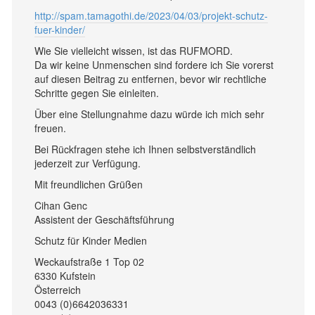
http://spam.tamagothi.de/2023/04/03/projekt-schutz-
fuer-kinder/
Wie Sie vielleicht wissen, ist das RUFMORD.
Da wir keine Unmenschen sind fordere ich Sie vorerst
auf diesen Beitrag zu entfernen, bevor wir rechtliche
Schritte gegen Sie einleiten.
Über eine Stellungnahme dazu würde ich mich sehr
freuen.
Bei Rückfragen stehe ich Ihnen selbstverständlich
jederzeit zur Verfügung.
Mit freundlichen Grüßen
Cihan Genc
Assistent der Geschäftsführung
Schutz für Kinder Medien
Weckaufstraße 1 Top 02
6330 Kufstein
Österreich
0043 (0)6642036331