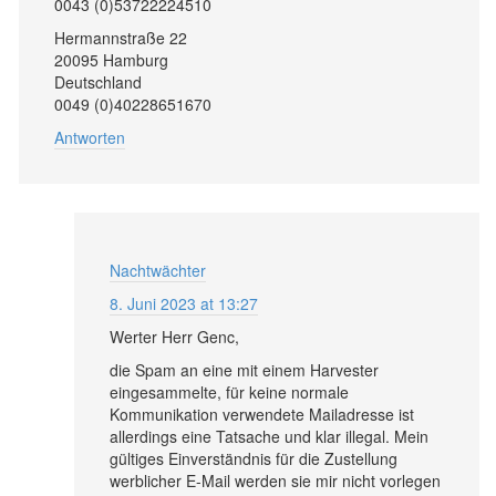
0043 (0)53722224510
Hermannstraße 22
20095 Hamburg
Deutschland
0049 (0)40228651670
Antworten
Nachtwächter
8. Juni 2023 at 13:27
Werter Herr Genc,
die Spam an eine mit einem Harvester
eingesammelte, für keine normale
Kommunikation verwendete Mailadresse ist
allerdings eine Tatsache und klar illegal. Mein
gültiges Einverständnis für die Zustellung
werblicher E-Mail werden sie mir nicht vorlegen