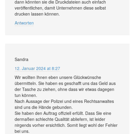
dann könnten sie die Druckdateien auch einfach
veröffentlichen, damit Unternehmen diese selbst
drucken lassen können.
Antworten
Sandra
12. Januar 2024 at 8:27
Wir wollten Ihnen eben unsere Glückwünsche
übermitteln. Sie haben es geschafft uns das Geld aus
der Tasche zu ziehen, ohne dass wir etwas dagegen
tun können.
Nach Aussage der Polizei und eines Rechtsanwaltes
sind uns die Hände gebunden.
Sie haben den Auftrag offiziell erfüllt. Dass Sie eine
dermaßen schlechte Qualität abliefern, ist leider
nirgends vorher ersichtlich. Somit liegt wohl der Fehler
bei uns.