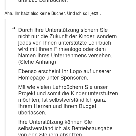
Aha. Ihr habt also keine Bücher. Und ich soll jetzt…
Durch Ihre Unterstützung sichern Sie
nicht nur die Zukunft der Kinder, sondern
jedes von Ihnen unterstützte Lehrbuch
wird mit Ihrem Firmenlogo oder dem
Namen Ihres Unternehmens versehen.
(Siehe Anhang)
Ebenso erscheint Ihr Logo auf unserer
Homepage unter Sponsoren.
Mit wie vielen Lehrbüchern Sie unser
Projekt und somit die Kinder unterstützen
möchten, ist selbstverständlich ganz
Ihrem Herzen und Ihrem Budget
überlassen.
Ihre Unterstützung können Sie
selbstverständlich als Betriebsausgabe
von den Steuern absetzen.