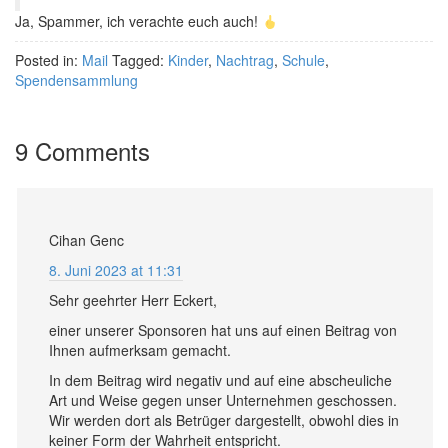
Ja, Spammer, ich verachte euch auch!
Posted in:
Mail
Tagged:
Kinder
,
Nachtrag
,
Schule
,
Spendensammlung
9 Comments
Cihan Genc
8. Juni 2023 at 11:31
Sehr geehrter Herr Eckert,
einer unserer Sponsoren hat uns auf einen Beitrag von
Ihnen aufmerksam gemacht.
In dem Beitrag wird negativ und auf eine abscheuliche
Art und Weise gegen unser Unternehmen geschossen.
Wir werden dort als Betrüger dargestellt, obwohl dies in
keiner Form der Wahrheit entspricht.