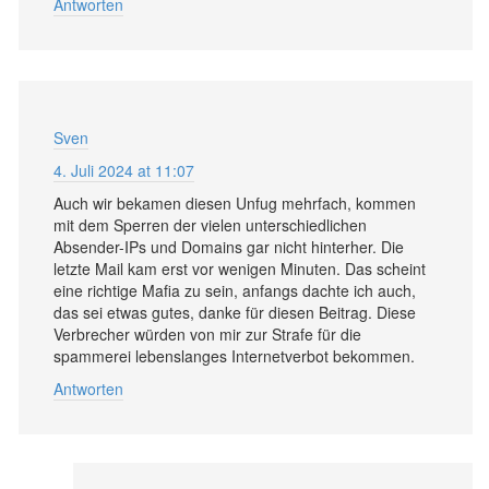
Antworten
Sven
4. Juli 2024 at 11:07
Auch wir bekamen diesen Unfug mehrfach, kommen
mit dem Sperren der vielen unterschiedlichen
Absender-IPs und Domains gar nicht hinterher. Die
letzte Mail kam erst vor wenigen Minuten. Das scheint
eine richtige Mafia zu sein, anfangs dachte ich auch,
das sei etwas gutes, danke für diesen Beitrag. Diese
Verbrecher würden von mir zur Strafe für die
spammerei lebenslanges Internetverbot bekommen.
Antworten