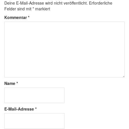
Deine E-Mail-Adresse wird nicht veröffentlicht.
Erforderliche
Felder sind mit
*
markiert
Kommentar
*
Name
*
E-Mail-Adresse
*