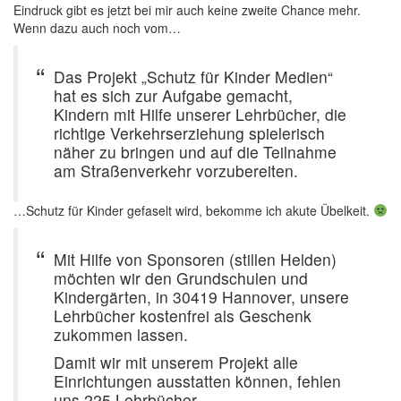
Eindruck gibt es jetzt bei mir auch keine zweite Chance mehr.
Wenn dazu auch noch vom…
Das Projekt „Schutz für Kinder Medien“
hat es sich zur Aufgabe gemacht,
Kindern mit Hilfe unserer Lehrbücher, die
richtige Verkehrserziehung spielerisch
näher zu bringen und auf die Teilnahme
am Straßenverkehr vorzubereiten.
…Schutz für Kinder gefaselt wird, bekomme ich akute Übelkeit.
Mit Hilfe von Sponsoren (stillen Helden)
möchten wir den Grundschulen und
Kindergärten, in 30419 Hannover, unsere
Lehrbücher kostenfrei als Geschenk
zukommen lassen.
Damit wir mit unserem Projekt alle
Einrichtungen ausstatten können, fehlen
uns 225 Lehrbücher.