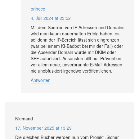
orinoco
4. Juli 2024 at 23:52
Mit dem Sperren von IP-Adressen und Domains
wird man kaum dauerhaften Erfolg haben, es
sei denn der IP-Bereich lässt sich eingrenzen
(war bei einem KI-Badbot bei mir der Fall) oder
die Absender-Domain wurde mit DKIM oder
SPF autorisiert. Ansonsten hilft nur Prävention,
vor allem neue, unverbrannte E-Mail Adressen
nie unobfuskiert irgendwo veröffentlichen.
Antworten
Niemand
17. November 2025 at 13:29
Die gleichen Bücher werden nun vom Projekt „Sicher