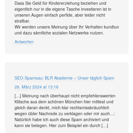
Dass Sie Geld für Kindererziehung beziehen und
eigentlich nur in die eigene Tasche investieren ist in
unseren Augen einfach perfide, aber leider nicht
strafbar.
Wir werden unsere Meinung über Ihr Verhalten kundtun
und dazu sämtliche sozialen Netzwerke nutzen.
Antworten
SEO-Spamsau: BLR Akademie « Unser täglich Spam
26. März 2024 at 13:16
[…] Meinung nach überhaupt nicht empfehlenswerten
Klitsche aus dem schönen München hier mitliest und
gleich daran denkt, mich klar rechtsmissbräuchlich
wegen übler Nachrede zu verklagen oder mir auch…:
Natürlich habe ich auch diese Spam archiviert und
kann sie belegen. Hier zum Beispiel ein durch […]