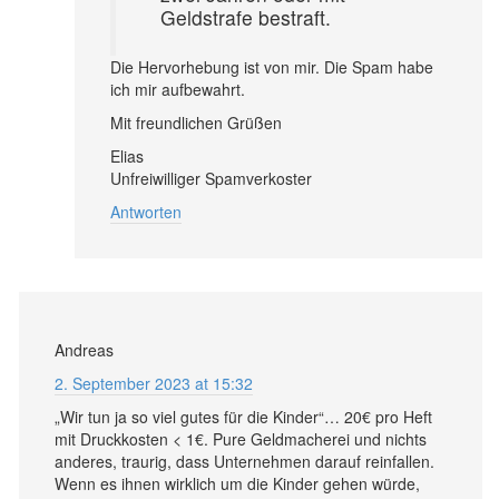
Geldstrafe bestraft.
Die Hervorhebung ist von mir. Die Spam habe
ich mir aufbewahrt.
Mit freundlichen Grüßen
Elias
Unfreiwilliger Spamverkoster
Antworten
Andreas
2. September 2023 at 15:32
„Wir tun ja so viel gutes für die Kinder“… 20€ pro Heft
mit Druckkosten < 1€. Pure Geldmacherei und nichts
anderes, traurig, dass Unternehmen darauf reinfallen.
Wenn es ihnen wirklich um die Kinder gehen würde,