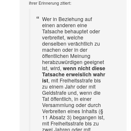
ihrer Erinnerung zitiert:
Wer in Beziehung auf
einen anderen eine
Tatsache behauptet oder
verbreitet, welche
denselben verächtlich zu
machen oder in der
öffentlichen Meinung
herabzuwürdigen geeignet
ist, wird,
wenn nicht diese
Tatsache erweislich wahr
ist
, mit Freiheitsstrafe bis
zu einem Jahr oder mit
Geldstrafe und, wenn die
Tat öffentlich, in einer
Versammlung oder durch
Verbreiten eines Inhalts (§
11 Absatz 3) begangen ist,
mit Freiheitsstrafe bis zu
zwei Jahren oder mit