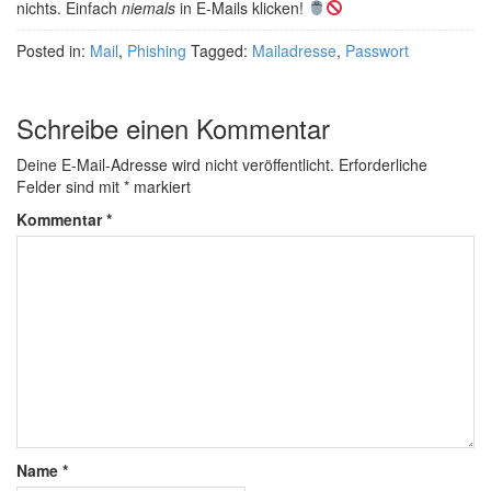
nichts. Einfach
niemals
in E-Mails klicken!
Posted in:
Mail
,
Phishing
Tagged:
Mailadresse
,
Passwort
Schreibe einen Kommentar
Deine E-Mail-Adresse wird nicht veröffentlicht.
Erforderliche
Felder sind mit
*
markiert
Kommentar
*
Name
*