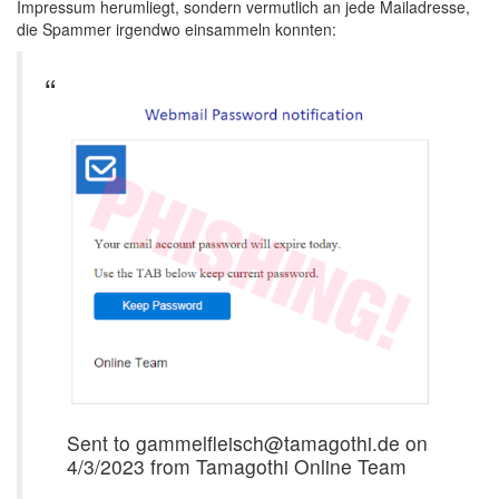
Impressum herumliegt, sondern vermutlich an jede Mailadresse,
die Spammer irgendwo einsammeln konnten:
Sent to gammelfleisch@tamagothi.de on
4/3/2023 from Tamagothi Online Team