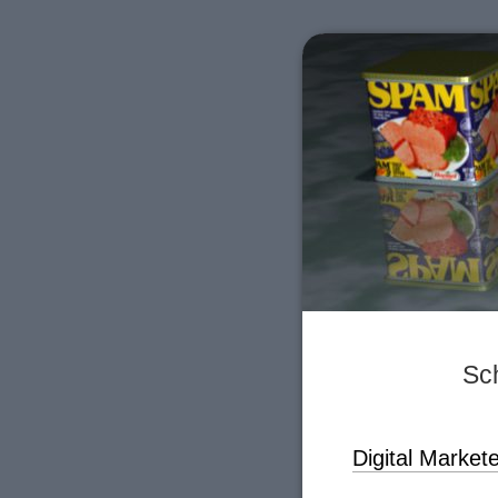
Sch
Digital Market