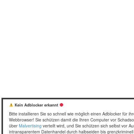
Kein Adblocker erkannt
Bitte installieren Sie so schnell wie möglich einen Adblocker für ih
Webbrowser! Sie schützen damit die Ihren Computer vor Schadsof
über
Malvertising
verteilt wird, und Sie schützen sich selbst vor 
intransparentem Datenhandel durch halbseiden bis grenzkriminel