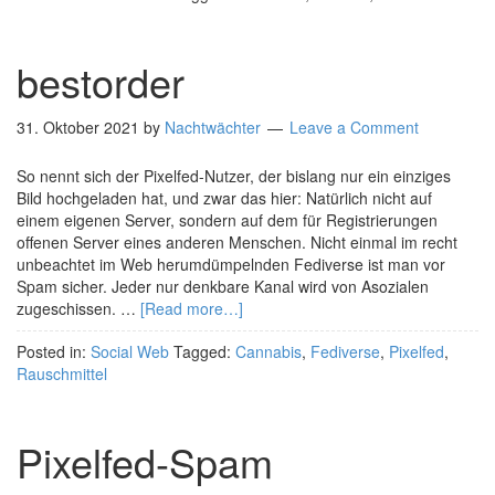
bestorder
31. Oktober 2021
by
Nachtwächter
Leave a Comment
So nennt sich der Pixelfed-Nutzer, der bislang nur ein einziges
Bild hochgeladen hat, und zwar das hier: Natürlich nicht auf
einem eigenen Server, sondern auf dem für Registrierungen
offenen Server eines anderen Menschen. Nicht einmal im recht
unbeachtet im Web herumdümpelnden Fediverse ist man vor
Spam sicher. Jeder nur denkbare Kanal wird von Asozialen
zugeschissen. …
[Read more…]
Posted in:
Social Web
Tagged:
Cannabis
,
Fediverse
,
Pixelfed
,
Rauschmittel
Pixelfed-Spam