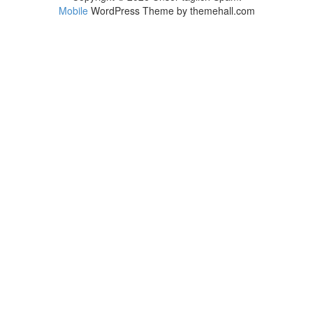
Mobile
WordPress Theme by themehall.com