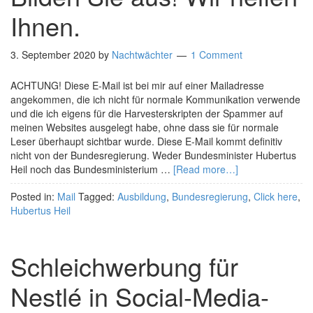
Ihnen.
3. September 2020
by
Nachtwächter
1 Comment
ACHTUNG! Diese E-Mail ist bei mir auf einer Mailadresse
angekommen, die ich nicht für normale Kommunikation verwende
und die ich eigens für die Harvesterskripten der Spammer auf
meinen Websites ausgelegt habe, ohne dass sie für normale
Leser überhaupt sichtbar wurde. Diese E-Mail kommt definitiv
nicht von der Bundesregierung. Weder Bundesminister Hubertus
Heil noch das Bundesministerium …
[Read more…]
Posted in:
Mail
Tagged:
Ausbildung
,
Bundesregierung
,
Click here
,
Hubertus Heil
Schleichwerbung für
Nestlé in Social-Media-