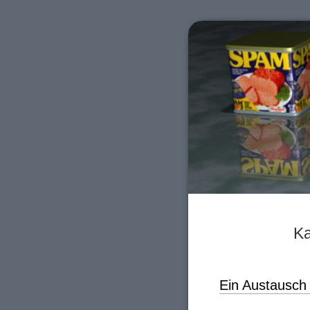
Ka
Ein Austausch