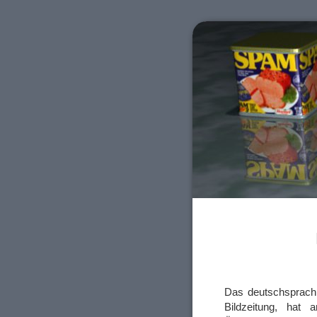
Das deutschsprach
Bildzeitung, hat