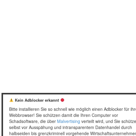
Kein Adblocker erkannt
Bitte installieren Sie so schnell wie möglich einen Adblocker für ih
Webbrowser! Sie schützen damit die Ihren Computer vor
Schadsoftware, die über
Malvertising
verteilt wird, und Sie schütz
selbst vor Ausspähung und intransparentem Datenhandel durch
halbseiden bis grenzkriminell vorgehende Wirtschaftsunternehme