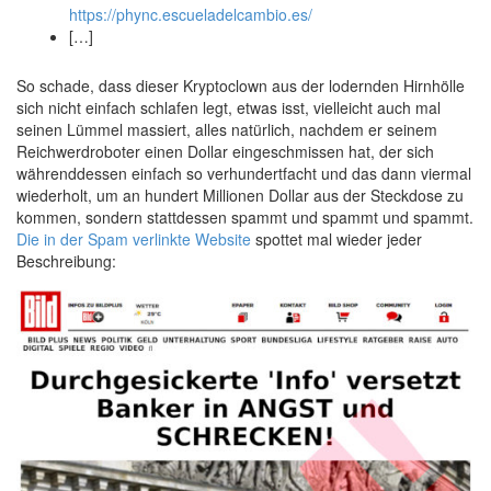
https://phync.escueladelcambio.es/
[…]
So schade, dass dieser Kryptoclown aus der lodernden Hirnhölle
sich nicht einfach schlafen legt, etwas isst, vielleicht auch mal
seinen Lümmel massiert, alles natürlich, nachdem er seinem
Reichwerdroboter einen Dollar eingeschmissen hat, der sich
währenddessen einfach so verhundertfacht und das dann viermal
wiederholt, um an hundert Millionen Dollar aus der Steckdose zu
kommen, sondern stattdessen spammt und spammt und spammt.
Die in der Spam verlinkte Website
spottet mal wieder jeder
Beschreibung: