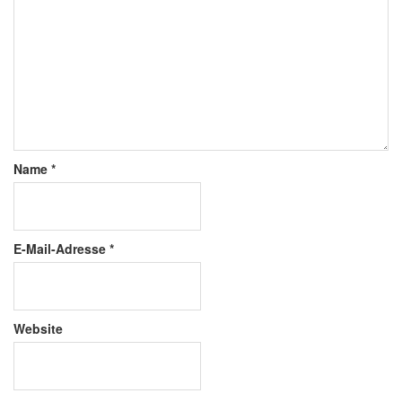
Name
*
E-Mail-Adresse
*
Website