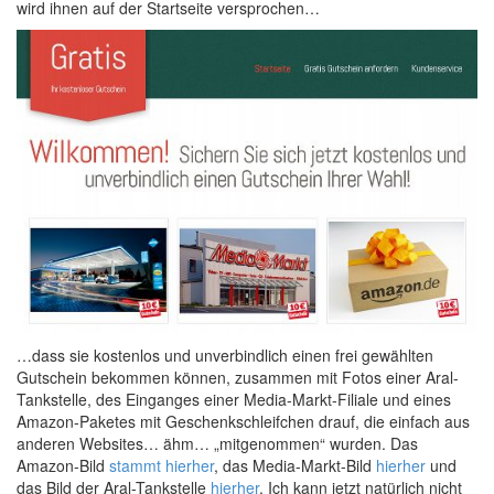
wird ihnen auf der Startseite versprochen…
…dass sie kostenlos und unverbindlich einen frei gewählten
Gutschein bekommen können, zusammen mit Fotos einer Aral-
Tankstelle, des Einganges einer Media-Markt-Filiale und eines
Amazon-Paketes mit Geschenkschleifchen drauf, die einfach aus
anderen Websites… ähm… „mitgenommen“ wurden. Das
Amazon-Bild
stammt hierher
, das Media-Markt-Bild
hierher
und
das Bild der Aral-Tankstelle
hierher
. Ich kann jetzt natürlich nicht