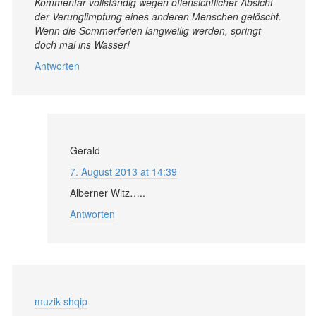
Kommentar vollständig wegen offensichtlicher Absicht
der Verunglimpfung eines anderen Menschen gelöscht.
Wenn die Sommerferien langweilig werden, springt
doch mal ins Wasser!
Antworten
Gerald
7. August 2013 at 14:39
Alberner Witz…..
Antworten
muzik shqip