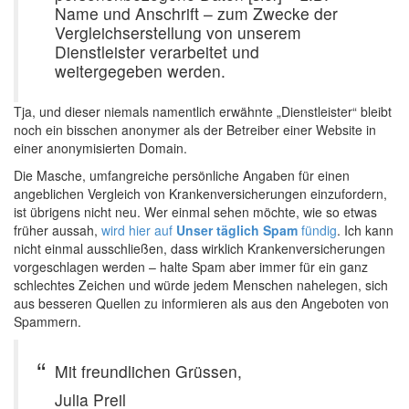
Name und Anschrift – zum Zwecke der
Vergleichserstellung von unserem
Dienstleister verarbeitet und
weitergegeben werden.
Tja, und dieser niemals namentlich erwähnte „Dienstleister“ bleibt
noch ein bisschen anonymer als der Betreiber einer Website in
einer anonymisierten Domain.
Die Masche, umfangreiche persönliche Angaben für einen
angeblichen Vergleich von Krankenversicherungen einzufordern,
ist übrigens nicht neu. Wer einmal sehen möchte, wie so etwas
früher aussah,
wird hier auf
Unser täglich Spam
fündig
. Ich kann
nicht einmal ausschließen, dass wirklich Krankenversicherungen
vorgeschlagen werden – halte Spam aber immer für ein ganz
schlechtes Zeichen und würde jedem Menschen nahelegen, sich
aus besseren Quellen zu informieren als aus den Angeboten von
Spammern.
Mit freundlichen Grüssen,
Julia Preil