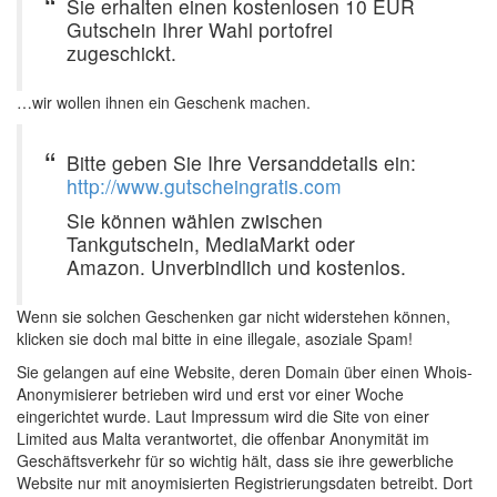
Sie erhalten einen kostenlosen 10 EUR
Gutschein Ihrer Wahl portofrei
zugeschickt.
…wir wollen ihnen ein Geschenk machen.
Bitte geben Sie Ihre Versanddetails ein:
http://www.gutscheingratis.com
Sie können wählen zwischen
Tankgutschein, MediaMarkt oder
Amazon. Unverbindlich und kostenlos.
Wenn sie solchen Geschenken gar nicht widerstehen können,
klicken sie doch mal bitte in eine illegale, asoziale Spam!
Sie gelangen auf eine Website, deren Domain über einen Whois-
Anonymisierer betrieben wird und erst vor einer Woche
eingerichtet wurde. Laut Impressum wird die Site von einer
Limited aus Malta verantwortet, die offenbar Anonymität im
Geschäftsverkehr für so wichtig hält, dass sie ihre gewerbliche
Website nur mit anoymisierten Registrierungsdaten betreibt. Dort