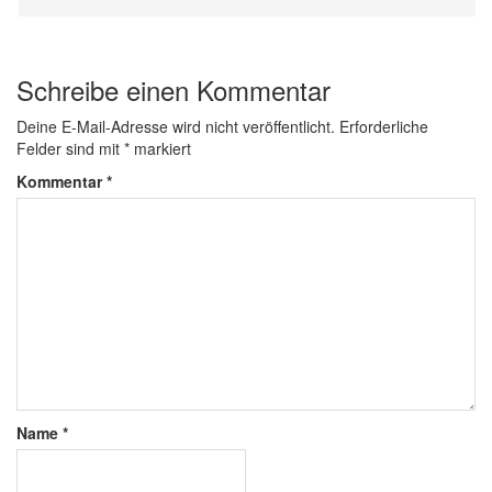
Schreibe einen Kommentar
Deine E-Mail-Adresse wird nicht veröffentlicht.
Erforderliche
Felder sind mit
*
markiert
Kommentar
*
Name
*