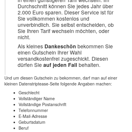
Durchschnitt können Sie jedes Jahr über
2.000 Euro sparen. Dieser Service ist für
Sie vollkommen kostenlos und
unverbindlich. Sie selbst entscheiden, ob
Sie Ihren Tarif wechseln möchten, oder
nicht.
Als kleines
Dankeschön
bekommen Sie
einen Gutschein Ihrer Wahl
versandkostenfrei zugeschickt. Diesen
dürfen Sie
auf jeden Fall
behalten.
Und um diesen Gutschein zu bekommen, darf man auf einer
kleinen Datenstriptease-Seite folgende Angaben machen:
Geschlecht
Vollständiger Name
Vollständige Postanschrift
Telefonnummer
E-Mail-Adresse
Geburtsdatum
Beruf