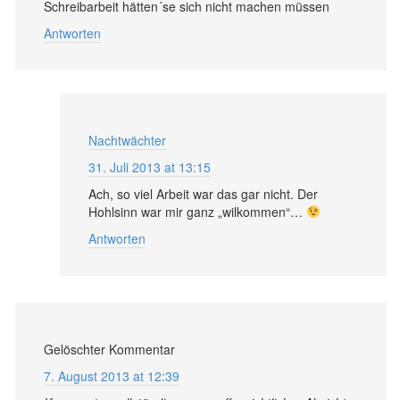
Schreibarbeit hätten´se sich nicht machen müssen
Antworten
Nachtwächter
31. Juli 2013 at 13:15
Ach, so viel Arbeit war das gar nicht. Der
Hohlsinn war mir ganz „wilkommen“…
Antworten
Gelöschter Kommentar
7. August 2013 at 12:39